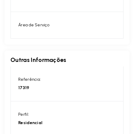
Área de Serviço
Outras Informações
Referência:
17319
Perfil:
Residencial