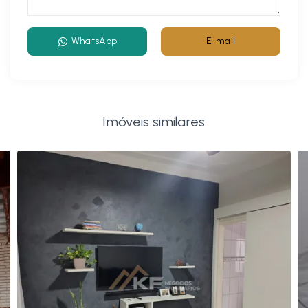
WhatsApp
E-mail
Imóveis similares