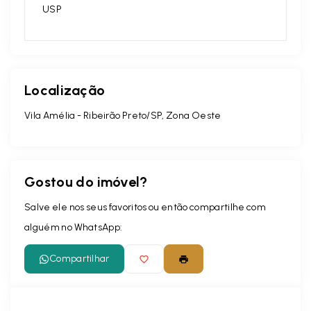
USP
Localização
Vila Amélia - Ribeirão Preto/SP, Zona Oeste
Gostou do imóvel?
Salve ele nos seus favoritos ou então compartilhe com
alguém no WhatsApp:
Compartilhar