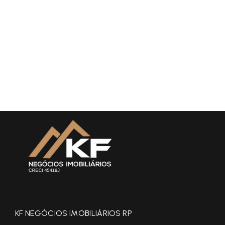
KF NEGÓCIOS IMOBILIÁRIOS RP