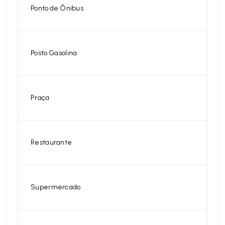
Ponto de Ônibus
Posto Gasolina
Praça
Restaurante
Supermercado