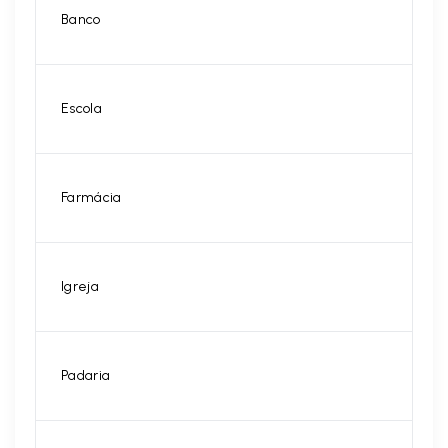
Banco
Escola
Farmácia
Igreja
Padaria