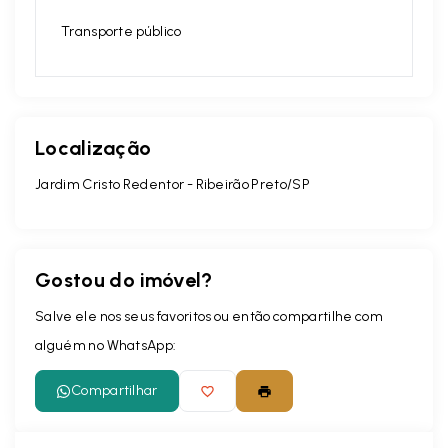
Transporte público
Localização
Jardim Cristo Redentor - Ribeirão Preto/SP
Gostou do imóvel?
Salve ele nos seus favoritos ou então compartilhe com
alguém no WhatsApp:
Compartilhar