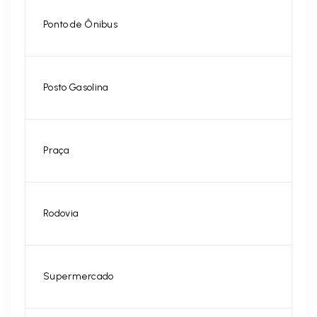
Ponto de Ônibus
Posto Gasolina
Praça
Rodovia
Supermercado