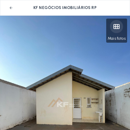
KF NEGÓCIOS IMOBILIÁRIOS RP
Mais fotos