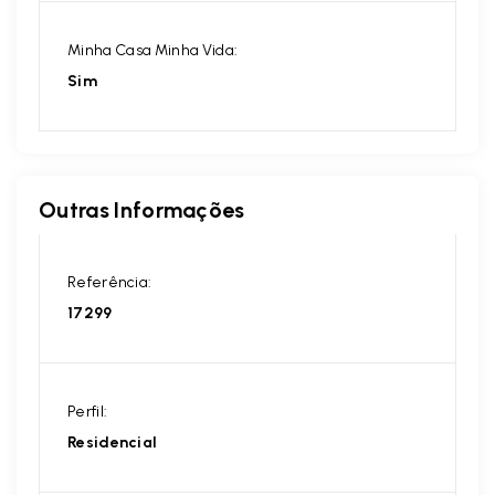
Minha Casa Minha Vida:
Sim
Outras Informações
Referência:
17299
Perfil:
Residencial