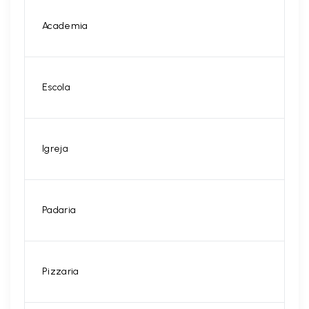
Academia
Escola
Igreja
Padaria
Pizzaria