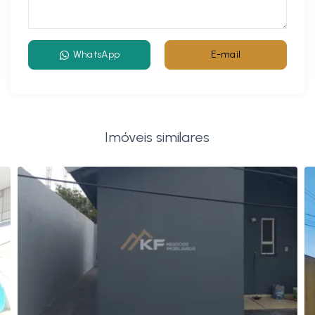
WhatsApp
E-mail
Imóveis similares