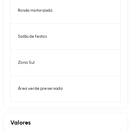
Ronda motorizada
Salão de festas
Zona Sul
Área verde preservada
Valores