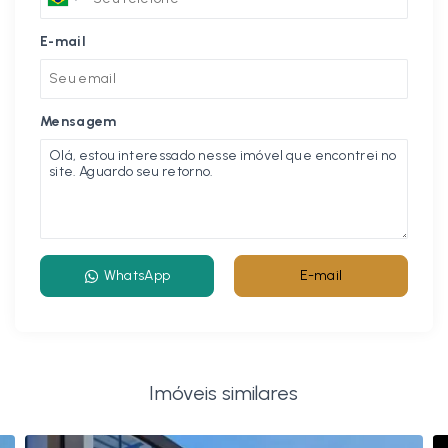
E-mail
Mensagem
WhatsApp
E-mail
Imóveis similares