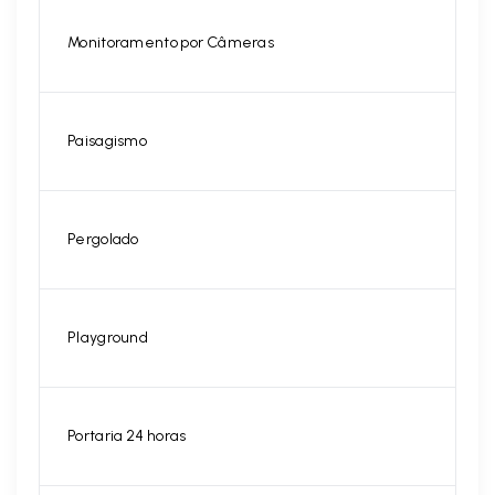
Monitoramento por Câmeras
Paisagismo
Pergolado
Playground
Portaria 24 horas