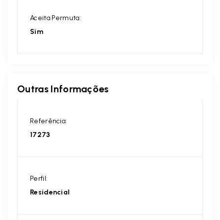
Aceita Permuta:
Sim
Outras Informações
Referência:
17273
Perfil:
Residencial