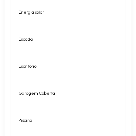
Energia solar
Escada
Escritório
Garagem Coberta
Piscina