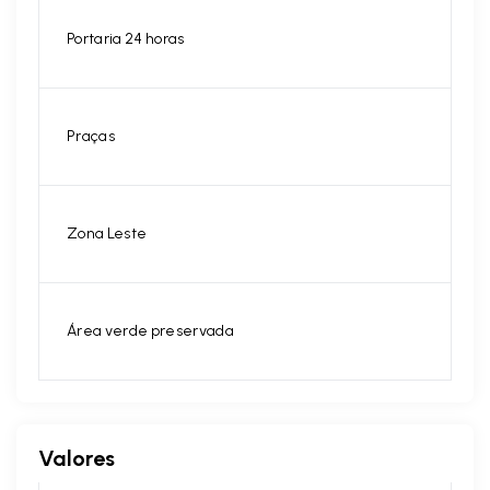
Portaria 24 horas
Praças
Zona Leste
Área verde preservada
Valores