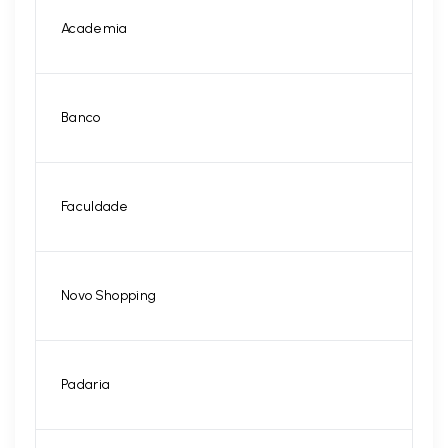
Academia
Banco
Faculdade
Novo Shopping
Padaria