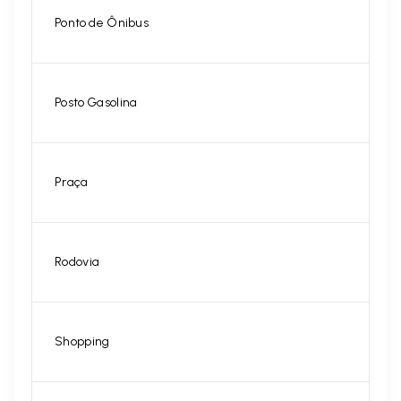
Ponto de Ônibus
Posto Gasolina
Praça
Rodovia
Shopping