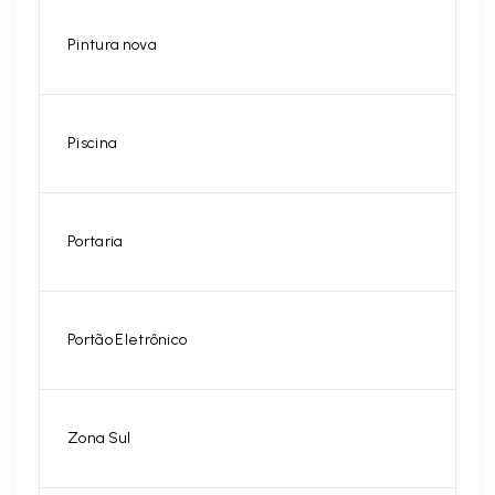
Pintura nova
Piscina
Portaria
Portão Eletrônico
Zona Sul