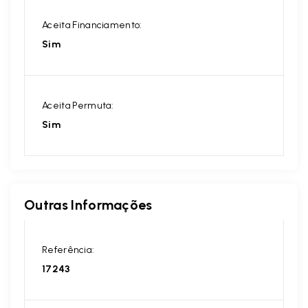
Aceita Financiamento:
Sim
Aceita Permuta:
Sim
Outras Informações
Referência:
17243