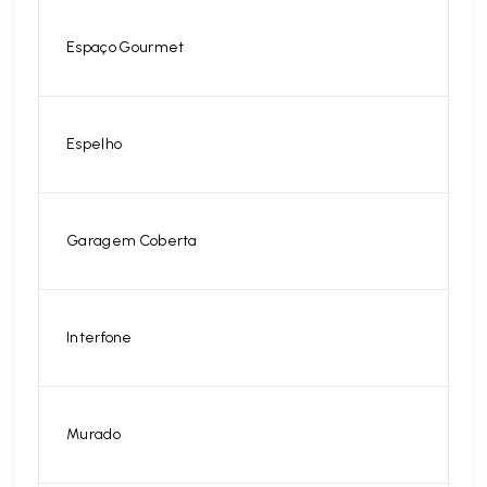
Espaço Gourmet
Espelho
Garagem Coberta
Interfone
Murado