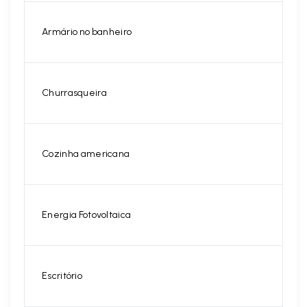
Armário no banheiro
Churrasqueira
Cozinha americana
Energia Fotovoltaica
Escritório