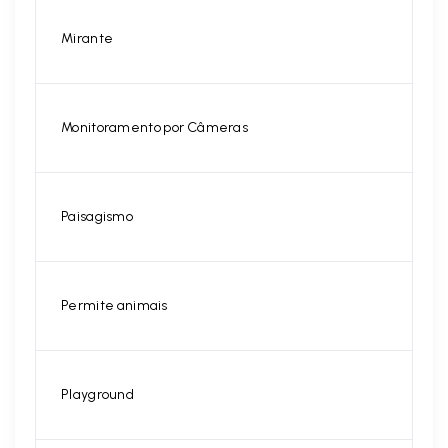
Mirante
Monitoramento por Câmeras
Paisagismo
Permite animais
Playground