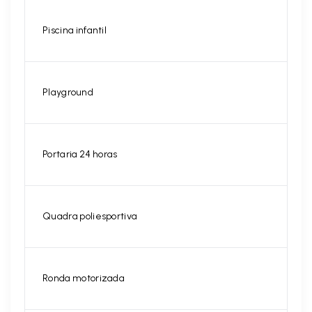
Piscina infantil
Playground
Portaria 24 horas
Quadra poliesportiva
Ronda motorizada