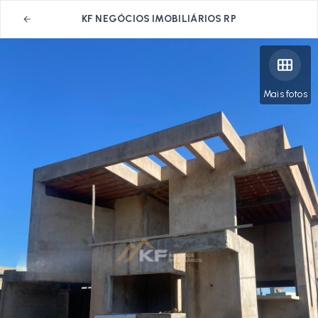
KF NEGÓCIOS IMOBILIÁRIOS RP
Mais fotos