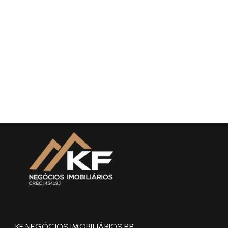
KF NEGÓCIOS IMOBILIÁRIOS RP