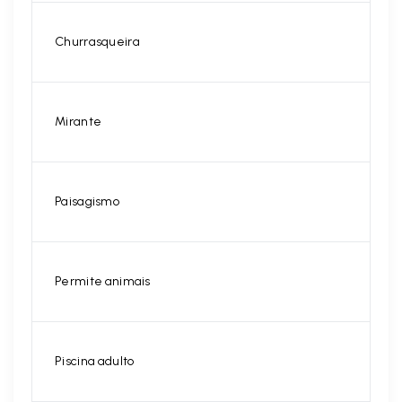
Churrasqueira
Mirante
Paisagismo
Permite animais
Piscina adulto