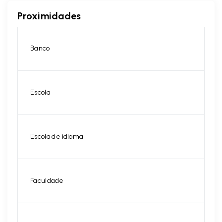
Proximidades
Banco
Escola
Escola de idioma
Faculdade