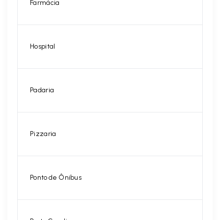
Farmácia
Hospital
Padaria
Pizzaria
Ponto de Ônibus