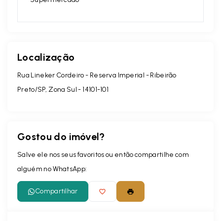
Localização
Rua Lineker Cordeiro - Reserva Imperial - Ribeirão
Preto/SP, Zona Sul
- 14101-101
Gostou do imóvel?
Salve ele nos seus favoritos ou então compartilhe com
alguém no WhatsApp:
Compartilhar