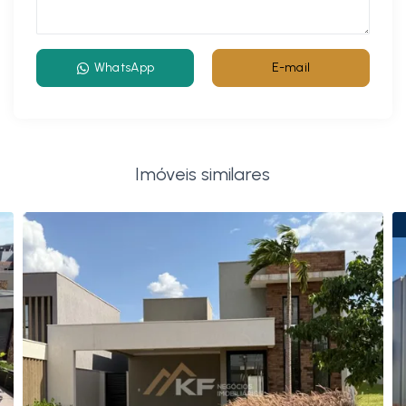
WhatsApp
E-mail
Imóveis similares