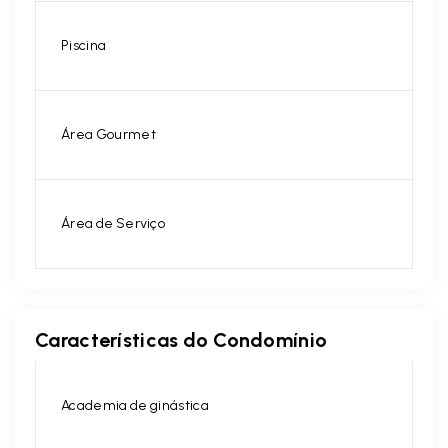
Piscina
Área Gourmet
Área de Serviço
Características do Condomínio
Academia de ginástica