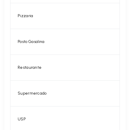
Pizzaria
Posto Gasolina
Restaurante
Supermercado
USP