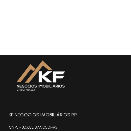
KF NEGÓCIOS IMOBILIÁRIOS RP
CNPJ - 30.683.877/0001-95