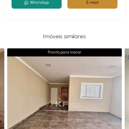
WhatsApp
E-mail
Imóveis similares
Pronto para morar