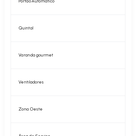
Portão Automático
Quintal
Varanda gourmet
Ventiladores
Zona Oeste