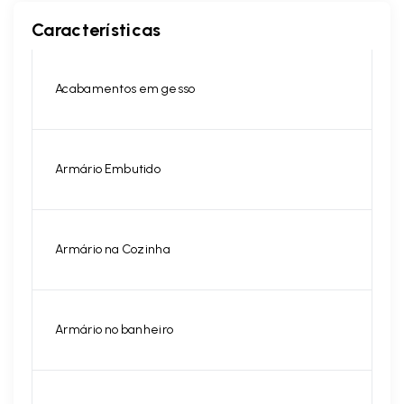
Características
Acabamentos em gesso
Armário Embutido
Armário na Cozinha
Armário no banheiro