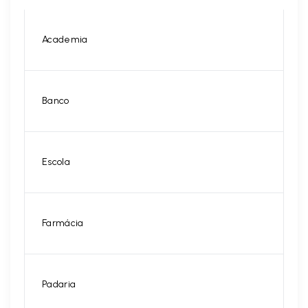
Academia
Banco
Escola
Farmácia
Padaria