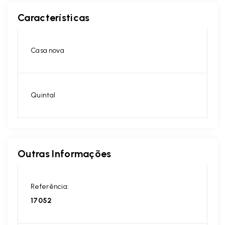
Características
Casa nova
Quintal
Outras Informações
Referência:
17052