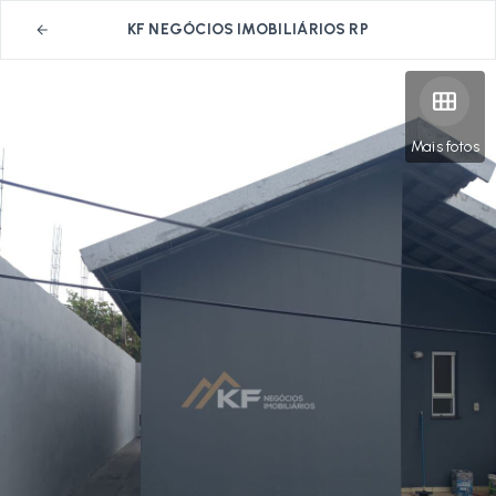
KF NEGÓCIOS IMOBILIÁRIOS RP
Mais fotos