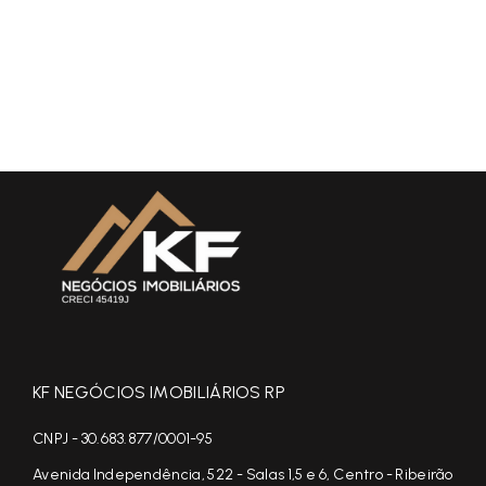
KF NEGÓCIOS IMOBILIÁRIOS RP
CNPJ - 30.683.877/0001-95
Avenida Independência, 522 - Salas 1,5 e 6, Centro - Ribeirão