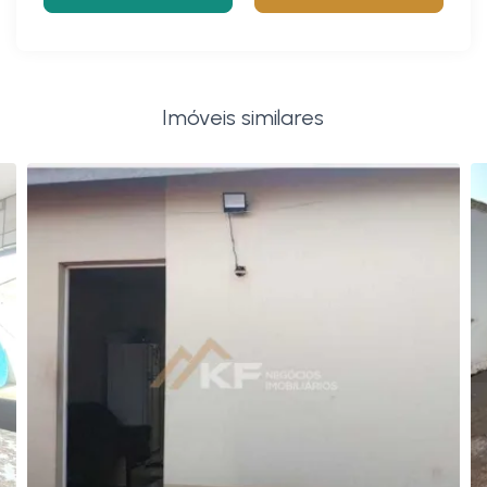
Imóveis similares