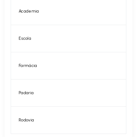
Academia
Escola
Farmácia
Padaria
Rodovia