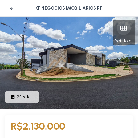
KF NEGÓCIOS IMOBILIÁRIOS RP
Mais fotos
24
Fotos
R$2.130.000