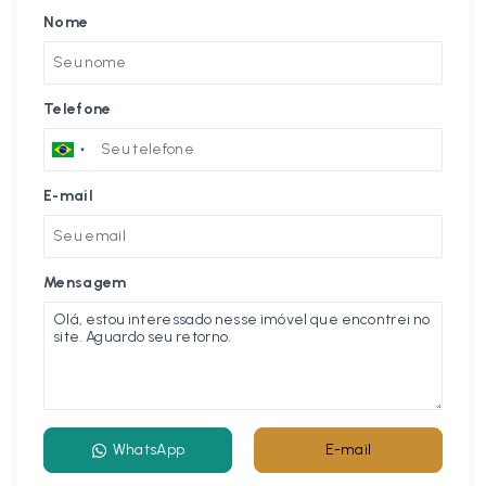
Nome
Telefone
E-mail
Mensagem
WhatsApp
E-mail