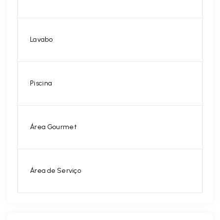
Lavabo
Piscina
Área Gourmet
Área de Serviço