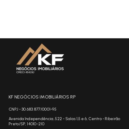
KF NEGÓCIOS IMOBILIÁRIOS RP
CNPJ - 30.683.877/0001-95
Avenida Independência, 522 - Salas 1,5 e 6, Centro - Ribeirão
Preto/SP, 14010-210