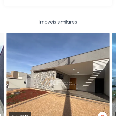
Imóveis similares