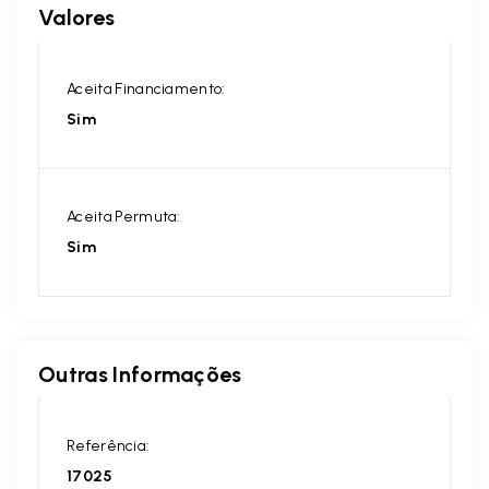
Valores
Aceita Financiamento:
Sim
Aceita Permuta:
Sim
Outras Informações
Referência:
17025