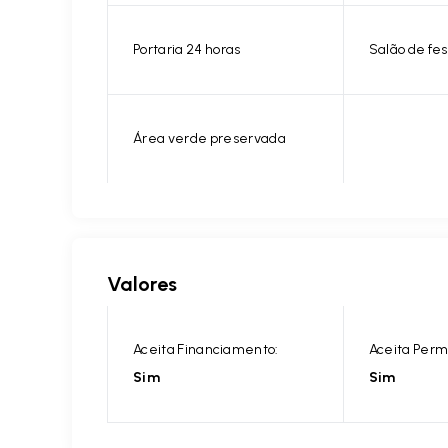
Portaria 24 horas
Salão de fes
Área verde preservada
Valores
Aceita Financiamento:
Aceita Perm
Sim
Sim