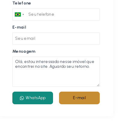
Telefone
E-mail
Mensagem
WhatsApp
E-mail