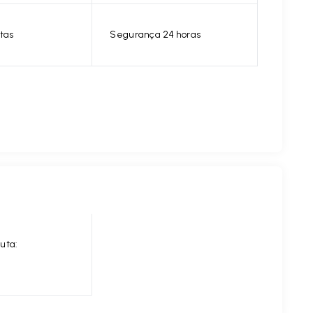
tas
Segurança 24 horas
uta: