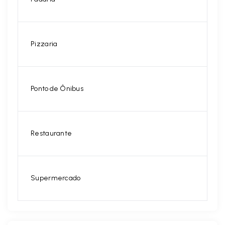
Pizzaria
Ponto de Ônibus
Restaurante
Supermercado