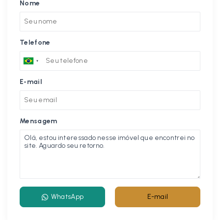
Nome
Telefone
E-mail
Mensagem
WhatsApp
E-mail