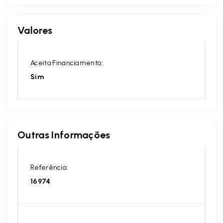
Valores
Aceita Financiamento:
Sim
Outras Informações
Referência:
16974