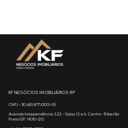
KF NEGÓCIOS IMOBILIÁRIOS RP
CNPJ - 30.683.877/0001-95
Avenida Independência, 522 - Salas 1,5 e 6, Centro - Ribeirão
Preto/SP, 14010-210