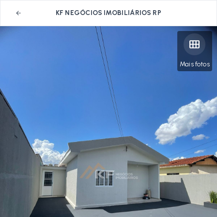
KF NEGÓCIOS IMOBILIÁRIOS RP
Mais fotos