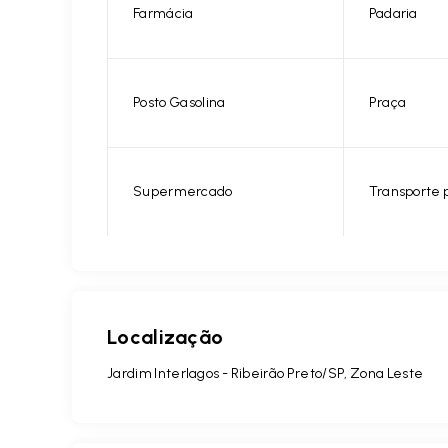
Farmácia
Padaria
Posto Gasolina
Praça
Supermercado
Transporte 
Localização
Jardim Interlagos - Ribeirão Preto/SP, Zona Leste