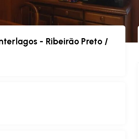
terlagos - Ribeirão Preto /