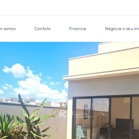
 somos
Contato
Financie
Negocie o seu im