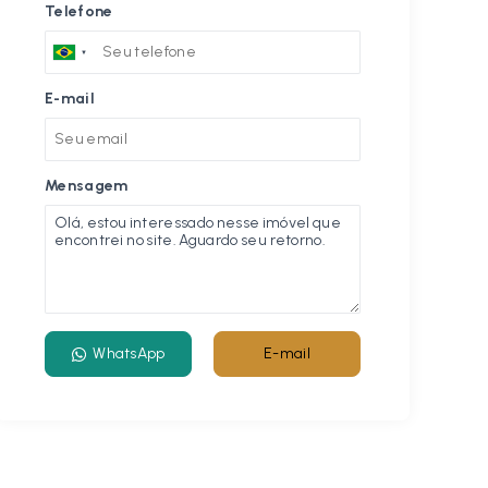
Telefone
E-mail
Mensagem
WhatsApp
E-mail