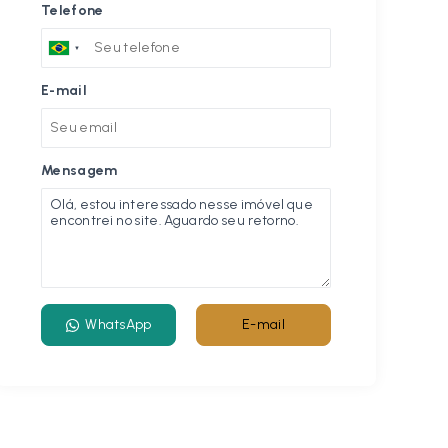
Telefone
E-mail
Mensagem
WhatsApp
E-mail