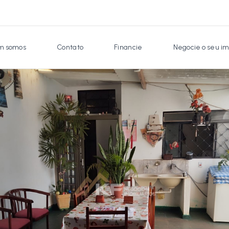
 somos
Contato
Financie
Negocie o seu im