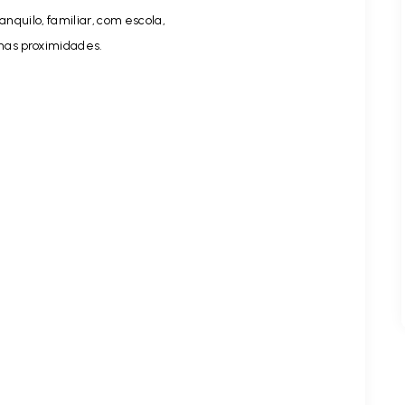
anquilo, familiar, com escola,
 nas proximidades.