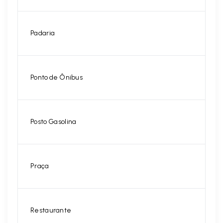
Padaria
Ponto de Ônibus
Posto Gasolina
Praça
Restaurante