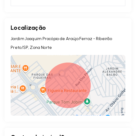
Localização
Jardim Joaquim Procópio de Araújo Ferraz - Ribeirão
Preto/SP, Zona Norte