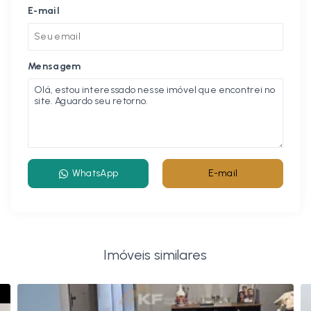
E-mail
Mensagem
WhatsApp
E-mail
Imóveis similares