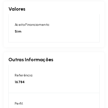
Valores
Aceita Financiamento:
Sim
Outras Informações
Referência:
16784
Perfil: