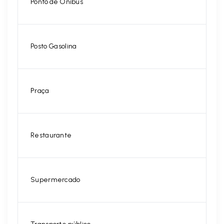
Ponto de Ônibus
Posto Gasolina
Praça
Restaurante
Supermercado