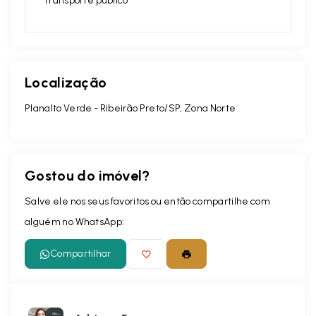
Transporte público
Localização
Planalto Verde - Ribeirão Preto/SP, Zona Norte
Gostou do imóvel?
Salve ele nos seus favoritos ou então compartilhe com
alguém no WhatsApp:
Compartilhar