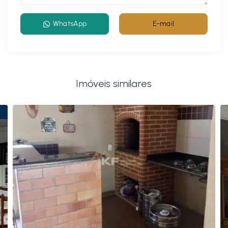
WhatsApp
E-mail
Imóveis similares