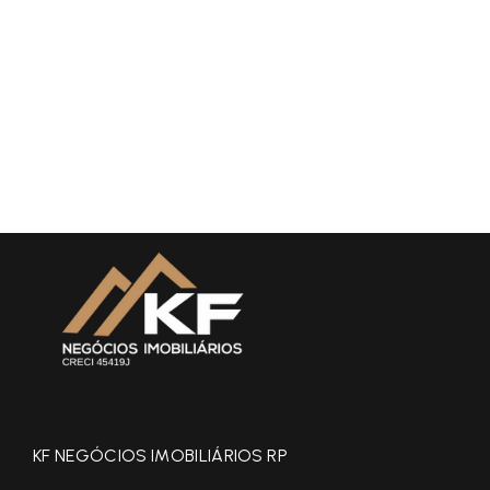
KF NEGÓCIOS IMOBILIÁRIOS RP