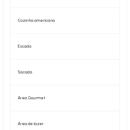
Cozinha americana
Escada
Sacada
Área Gourmet
Área de lazer