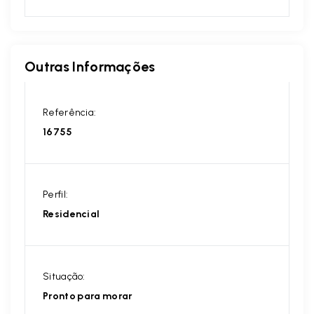
Outras Informações
Referência:
16755
Perfil:
Residencial
Situação:
Pronto para morar