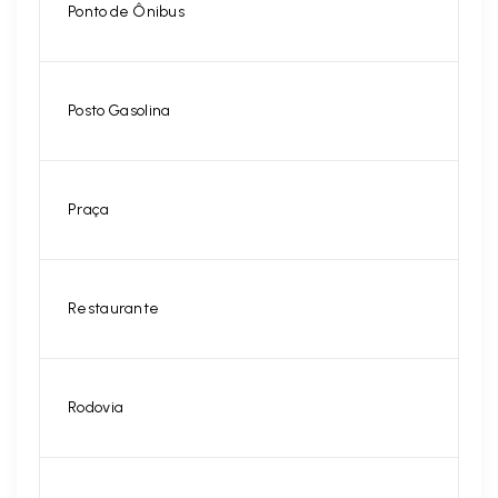
Ponto de Ônibus
Posto Gasolina
Praça
Restaurante
Rodovia