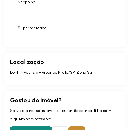
Shopping
Supermercado
Localização
Bonfim Paulista - Ribeirão Preto/SP, Zona Sul
Gostou do imóvel?
Salve ele nos seus favoritos ou então compartilhe com
alguém no WhatsApp: