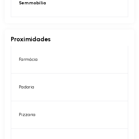
Sem mobília
Proximidades
Farmácia
Padaria
Pizzaria