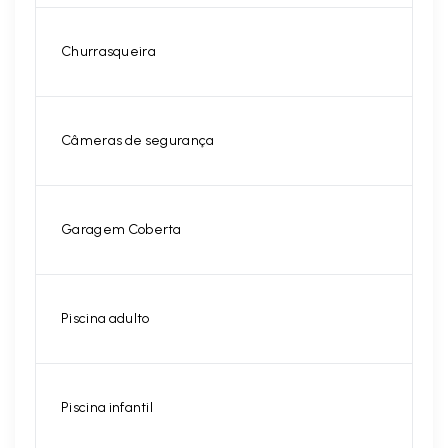
Churrasqueira
Câmeras de segurança
Garagem Coberta
Piscina adulto
Piscina infantil