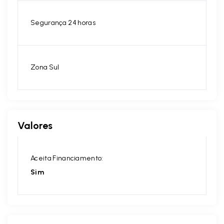
Segurança 24 horas
Zona Sul
Valores
Aceita Financiamento:
Sim