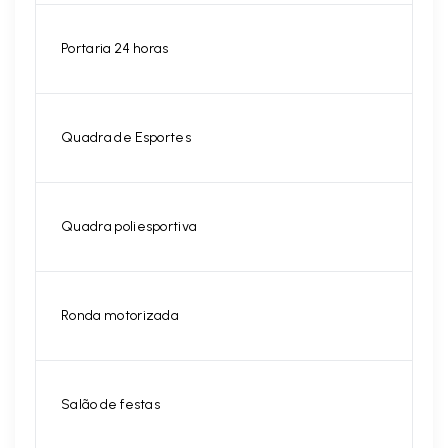
Portaria 24 horas
Quadra de Esportes
Quadra poliesportiva
Ronda motorizada
Salão de festas