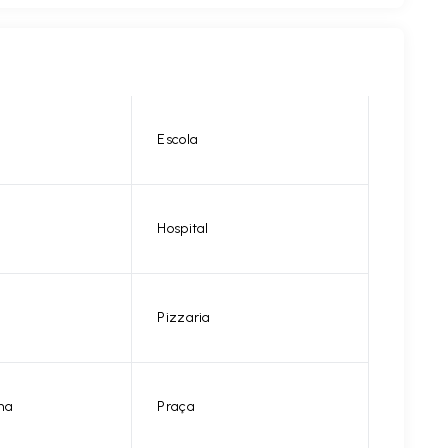
Escola
Hospital
Pizzaria
na
Praça