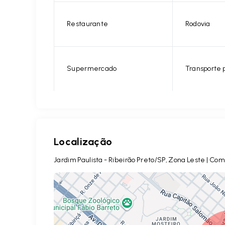
Restaurante
Rodovia
Supermercado
Transporte 
Localização
Jardim Paulista - Ribeirão Preto/SP, Zona Leste | C