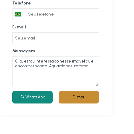
Telefone
E-mail
Mensagem
WhatsApp
E-mail