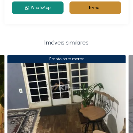
WhatsApp
E-mail
Imóveis similares
Pronto para morar