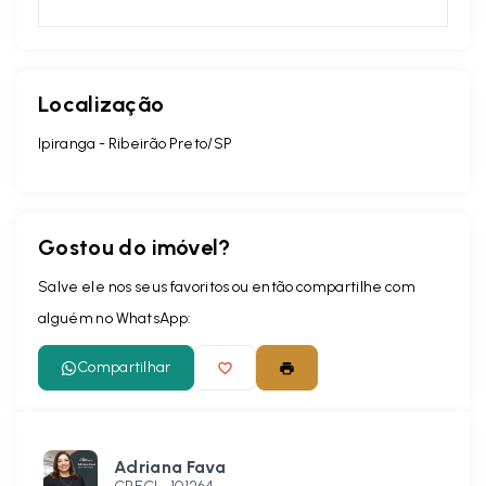
Localização
Ipiranga - Ribeirão Preto/SP
Gostou do imóvel?
Salve ele nos seus favoritos ou então compartilhe com
alguém no WhatsApp:
Compartilhar
Adriana Fava