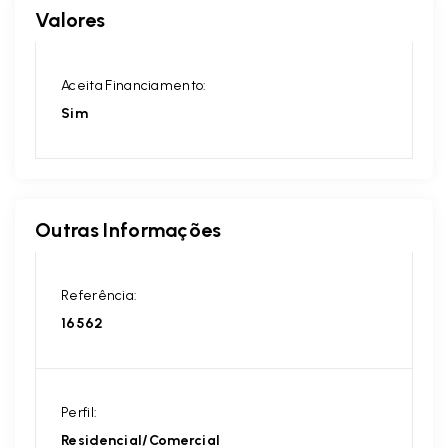
Valores
Aceita Financiamento:
Sim
Outras Informações
Referência:
16562
Perfil:
Residencial/Comercial