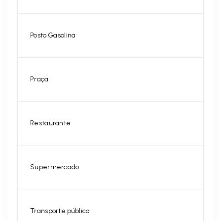
Posto Gasolina
Praça
Restaurante
Supermercado
Transporte público