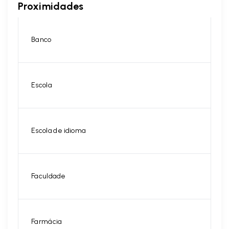
Proximidades
Banco
Escola
Escola de idioma
Faculdade
Farmácia