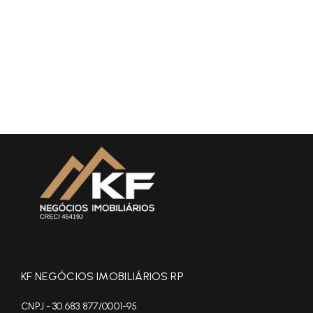
KF NEGÓCIOS IMOBILIÁRIOS RP
CNPJ - 30.683.877/0001-95