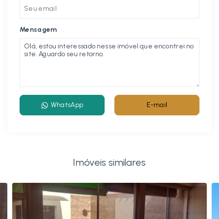
Mensagem
WhatsApp
E-mail
Imóveis similares