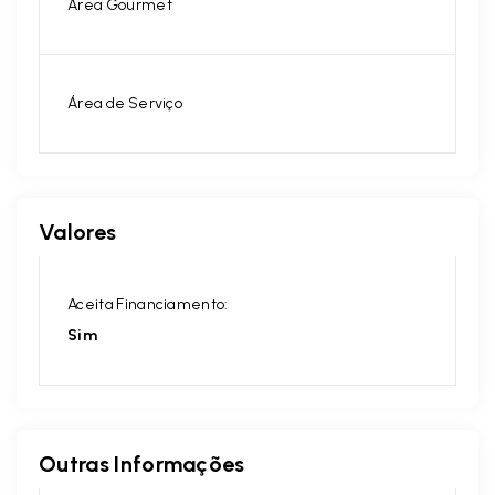
Área Gourmet
Área de Serviço
Valores
Aceita Financiamento:
Sim
Outras Informações