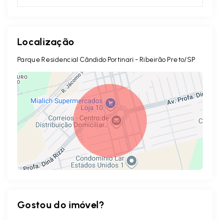
Localização
Parque Residencial Cândido Portinari - Ribeirão Preto/SP
Gostou do imóvel?
Leaflet