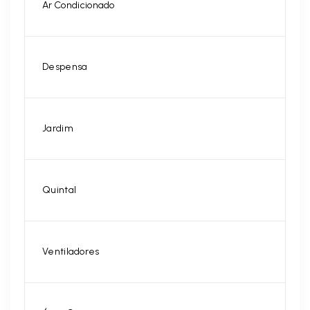
Ar Condicionado
Despensa
Jardim
Quintal
Ventiladores