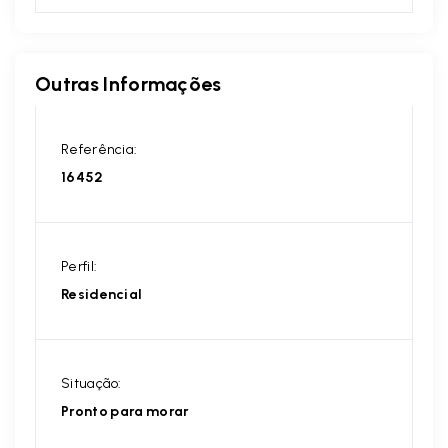
Outras Informações
Referência:
16452
Perfil:
Residencial
Situação:
Pronto para morar