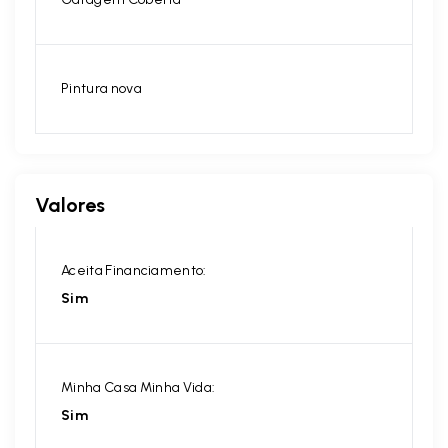
Pintura nova
Valores
Aceita Financiamento:
Sim
Minha Casa Minha Vida:
Sim