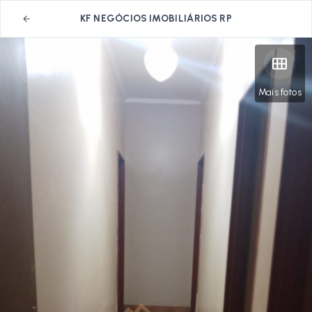
KF NEGÓCIOS IMOBILIÁRIOS RP
Mais fotos