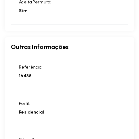
Aceita Permuta:
Sim
Outras Informações
Referência:
16435
Perfil:
Residencial