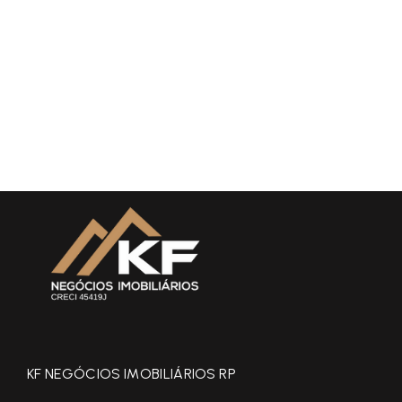
KF NEGÓCIOS IMOBILIÁRIOS RP