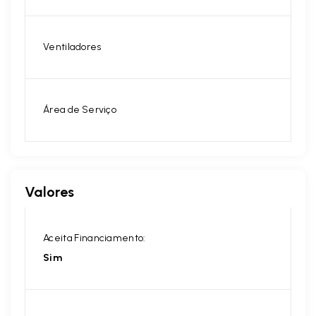
Ventiladores
Área de Serviço
Valores
Aceita Financiamento:
Sim