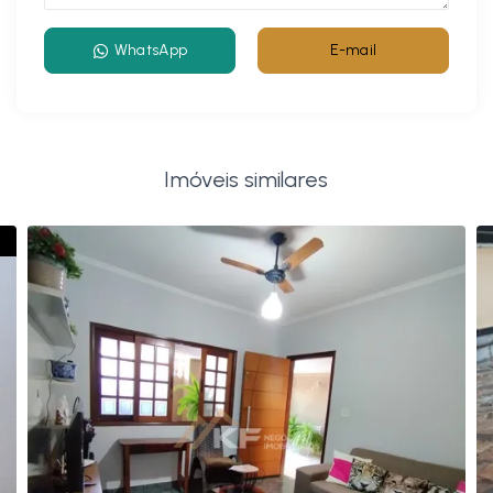
WhatsApp
E-mail
Imóveis similares