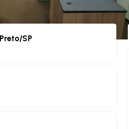
 Preto/SP