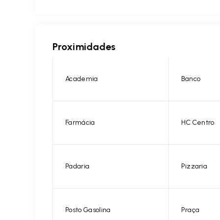
Proximidades
Academia
Banco
Farmácia
HC Centro
Padaria
Pizzaria
Posto Gasolina
Praça