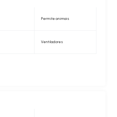
Permite animais
Ventiladores