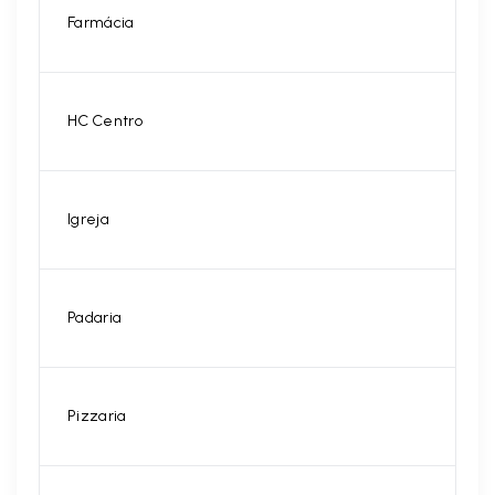
Farmácia
HC Centro
Igreja
Padaria
Pizzaria