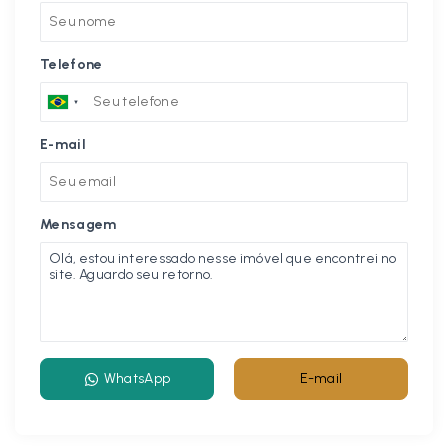
Telefone
E-mail
Mensagem
WhatsApp
E-mail