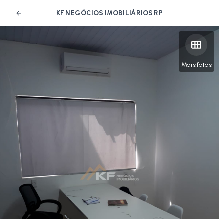
KF NEGÓCIOS IMOBILIÁRIOS RP
Mais fotos