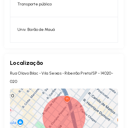
Transporte público
Univ. Barão de Mauá
Localização
Rua Olavo Bilac - Vila Seixas - Ribeirão Preto/SP
- 14020-
020