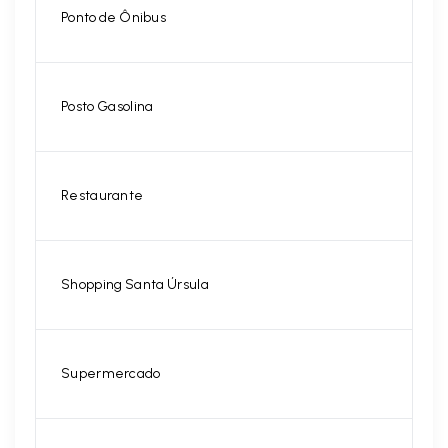
Ponto de Ônibus
Posto Gasolina
Restaurante
Shopping Santa Úrsula
Supermercado