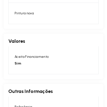
Pintura nova
Valores
Aceita Financiamento:
Sim
Outras Informações
Referência: