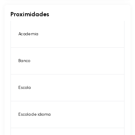
Proximidades
Academia
Banco
Escola
Escola de idioma