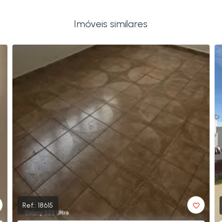
Imóveis similares
Ref.:
18615