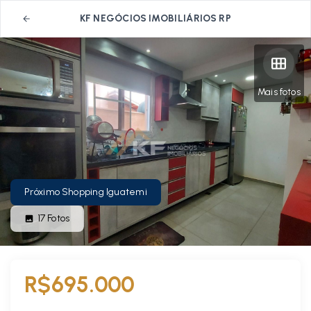
KF NEGÓCIOS IMOBILIÁRIOS RP
Mais fotos
Próximo Shopping Iguatemi
17
Fotos
R$695.000