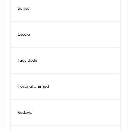
Banco
Escola
Faculdade
Hospital Unimed
Rodovia