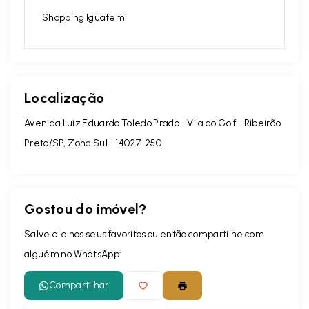
Shopping Iguatemi
Localização
Avenida Luiz Eduardo Toledo Prado - Vila do Golf - Ribeirão
Preto/SP, Zona Sul
- 14027-250
Gostou do imóvel?
Salve ele nos seus favoritos ou então compartilhe com
alguém no WhatsApp:
Compartilhar