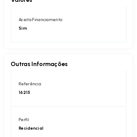
Aceita Financiamento:
Sim
Outras Informações
Referência:
16215
Perfil:
Residencial