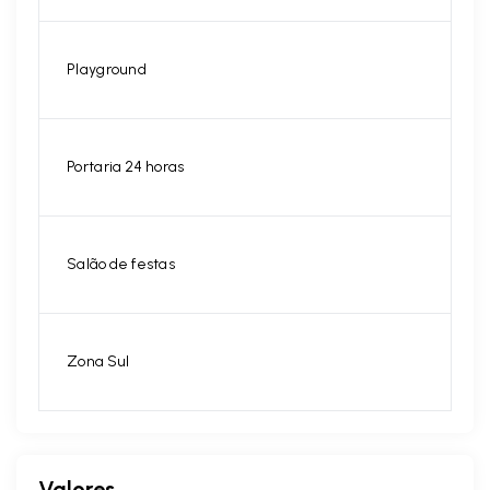
Playground
Portaria 24 horas
Salão de festas
Zona Sul
Valores