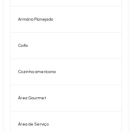
Armário Planejado
Coifa
Cozinha americana
Área Gourmet
Área de Serviço