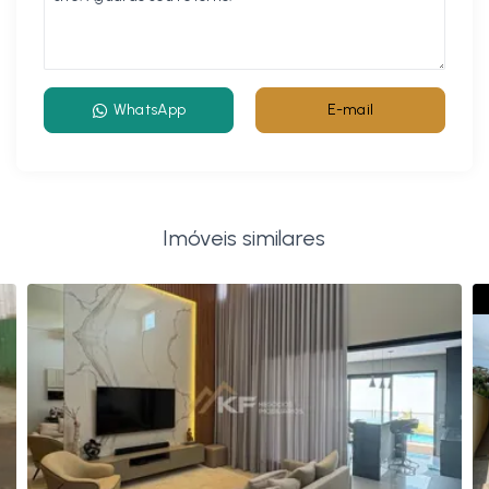
WhatsApp
E-mail
Imóveis similares