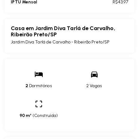
IPTU Mensal
R$43,97
Casa em Jardim Diva Tarlá de Carvalho,
Ribeirão Preto/SP
Jardim Diva Tarlá de Carvalho - Ribeirão Preto/SP
2
Dormitórios
2 Vagas
90 m²
(
Construída
)