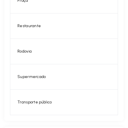
Praça
Restaurante
Rodovia
Supermercado
Transporte público