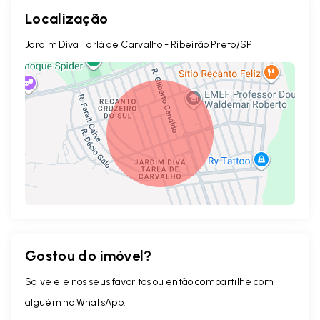
Localização
Jardim Diva Tarlá de Carvalho - Ribeirão Preto/SP
Gostou do imóvel?
Leaflet
Salve ele nos seus favoritos ou então compartilhe com
alguém no WhatsApp: