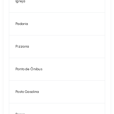
Igreja
Padaria
Pizzaria
Ponto de Ônibus
Posto Gasolina