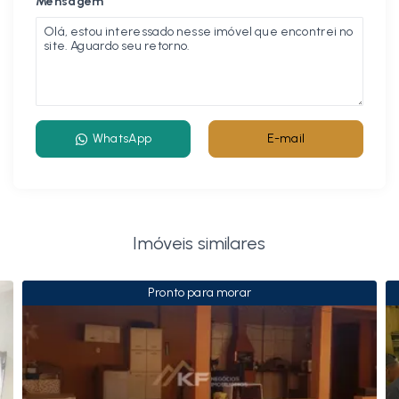
Mensagem
WhatsApp
E-mail
Imóveis similares
Pronto para morar