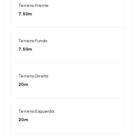
Terreno Frente:
7,50m
Terreno Fundo:
7,50m
Terreno Direita:
20m
Terreno Esquerda:
20m