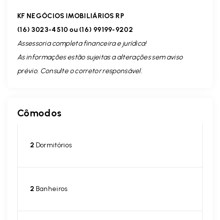
KF NEGÓCIOS IMOBILIÁRIOS RP
(16) 3023-4510 ou (16) 99199-9202
Assessoria completa financeira e jurídica!
As informações estão sujeitas a alterações sem aviso
prévio. Consulte o corretor responsável.
Cômodos
2
Dormitórios
2
Banheiros