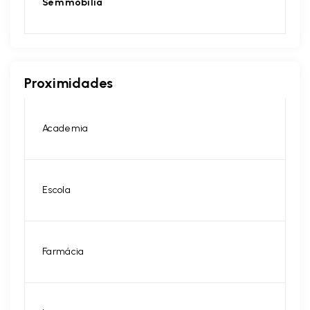
Sem mobília
Proximidades
Academia
Escola
Farmácia