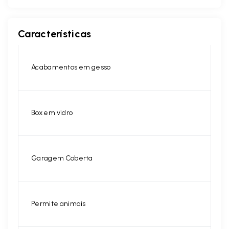
Características
Acabamentos em gesso
Box em vidro
Garagem Coberta
Permite animais