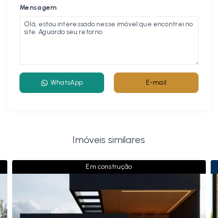
Mensagem
WhatsApp
E-mail
Imóveis similares
Em construção