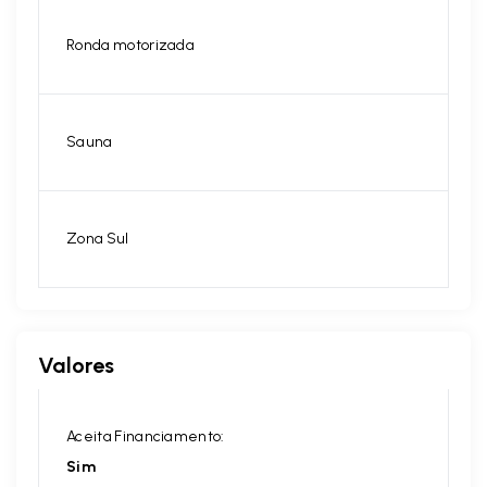
Ronda motorizada
Sauna
Zona Sul
Valores
Aceita Financiamento:
Sim