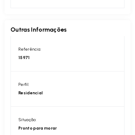
Outras Informações
Referência:
15971
Perfil:
Residencial
Situação:
Pronto para morar