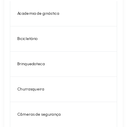
Academia de ginástica
Bicicletário
Brinquedoteca
Churrasqueira
Câmeras de segurança