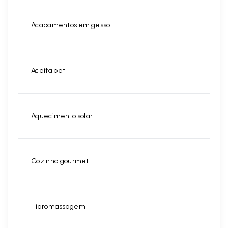
Acabamentos em gesso
Aceita pet
Aquecimento solar
Cozinha gourmet
Hidromassagem