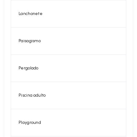
Lanchonete
Paisagismo
Pergolado
Piscina adulto
Playground