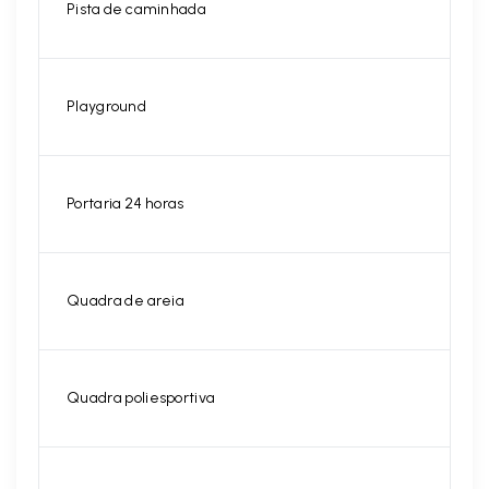
Pista de caminhada
Playground
Portaria 24 horas
Quadra de areia
Quadra poliesportiva