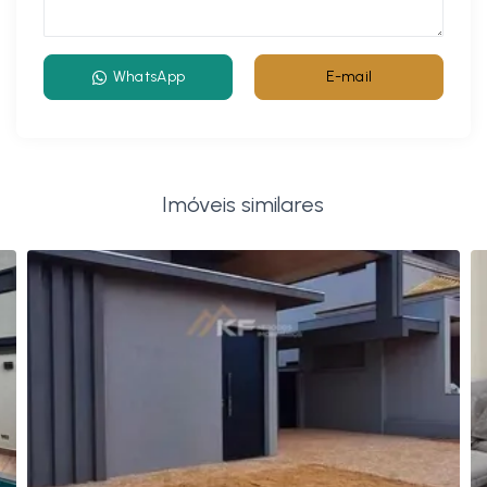
WhatsApp
E-mail
Imóveis similares