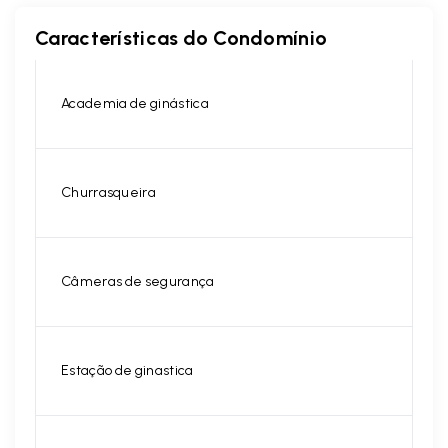
Características do Condomínio
Academia de ginástica
Churrasqueira
Câmeras de segurança
Estação de ginastica