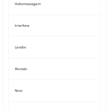
Hidromassagem
Interfone
Lavabo
Murado
Novo