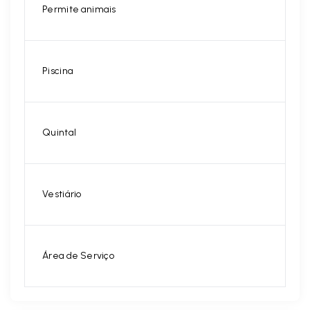
Permite animais
Piscina
Quintal
Vestiário
Área de Serviço