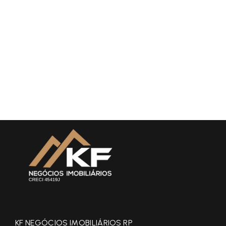
KF NEGÓCIOS IMOBILIÁRIOS RP