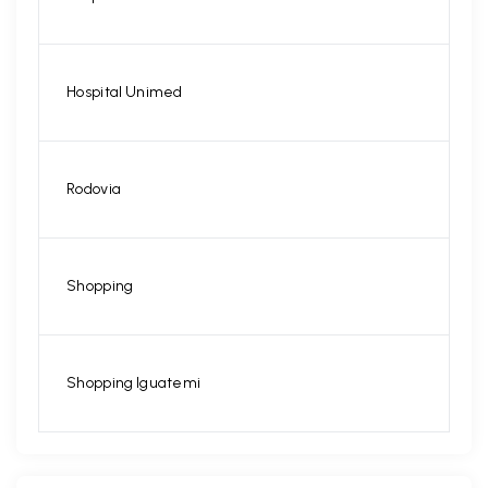
Hospital Unimed
Rodovia
Shopping
Shopping Iguatemi