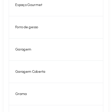
Espaço Gourmet
Forro de gesso
Garagem
Garagem Coberta
Grama