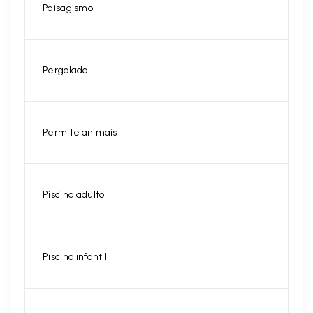
Paisagismo
Pergolado
Permite animais
Piscina adulto
Piscina infantil