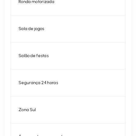
Ronda motorizada
Sala de jogos
Salão de festas
Segurança 24 horas
Zona Sul