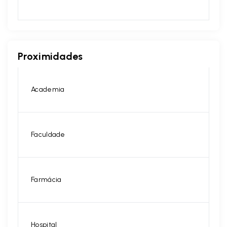
Proximidades
Academia
Faculdade
Farmácia
Hospital