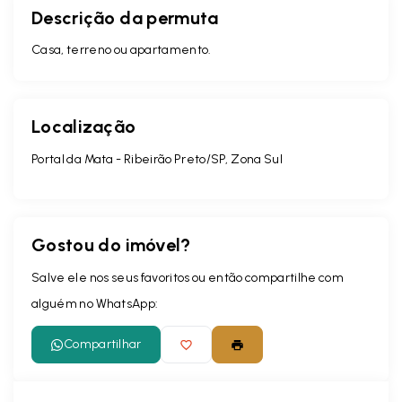
Descrição da permuta
Casa, terreno ou apartamento.
Localização
Portal da Mata - Ribeirão Preto/SP, Zona Sul
Gostou do imóvel?
Salve ele nos seus favoritos ou então compartilhe com
alguém no WhatsApp:
Compartilhar