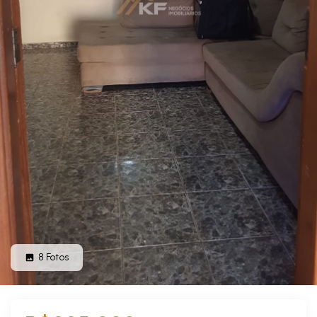
8
Fotos