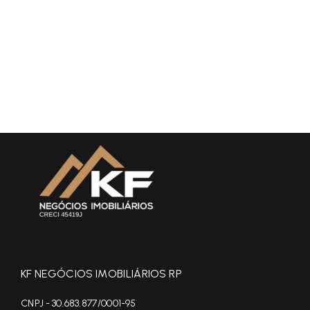
KF NEGÓCIOS IMOBILIÁRIOS RP
CNPJ - 30.683.877/0001-95