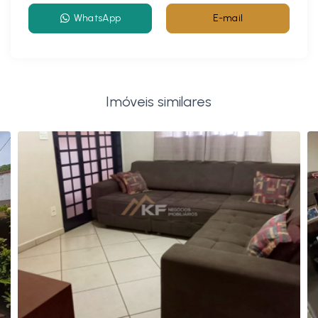
WhatsApp
E-mail
Imóveis similares