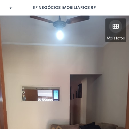
KF NEGÓCIOS IMOBILIÁRIOS RP
Mais fotos