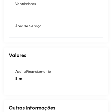
Ventiladores
Área de Serviço
Valores
Aceita Financiamento:
Sim
Outras Informações