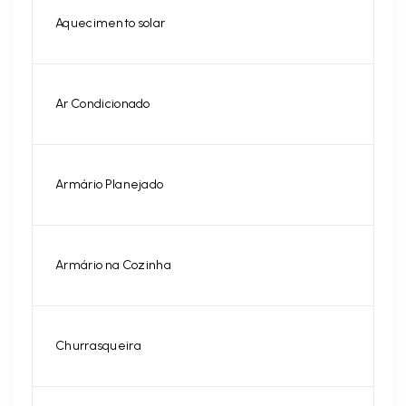
Aquecimento solar
Ar Condicionado
Armário Planejado
Armário na Cozinha
Churrasqueira