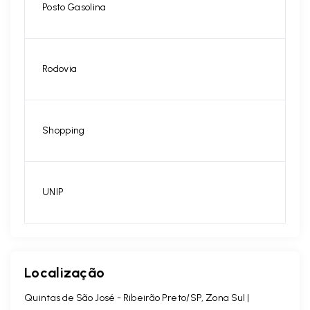
Posto Gasolina
Rodovia
Shopping
UNIP
Localização
Quintas de São José - Ribeirão Preto/SP, Zona Sul |