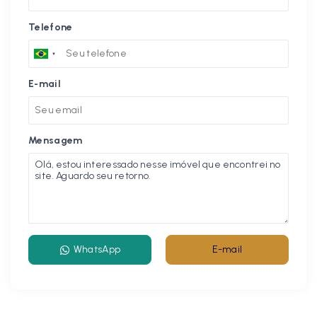
Telefone
E-mail
Mensagem
WhatsApp
E-mail