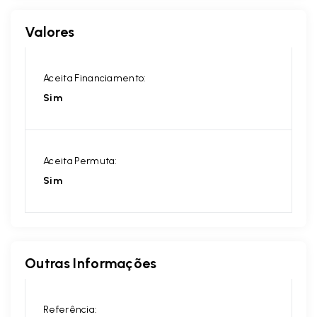
Valores
Aceita Financiamento:
Sim
Aceita Permuta:
Sim
Outras Informações
Referência: