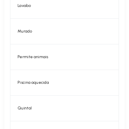
Lavabo
Murado
Permite animais
Piscina aquecida
Quintal