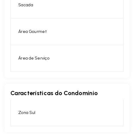
Sacada
Área Gourmet
Área de Serviço
Características do Condomínio
Zona Sul