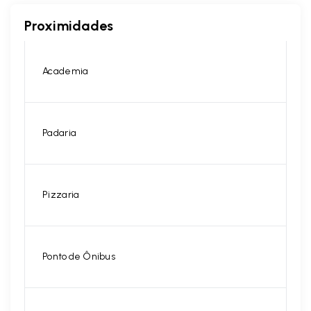
Proximidades
Academia
Padaria
Pizzaria
Ponto de Ônibus