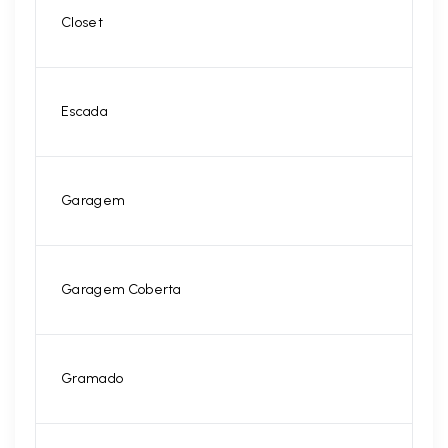
Closet
Escada
Garagem
Garagem Coberta
Gramado