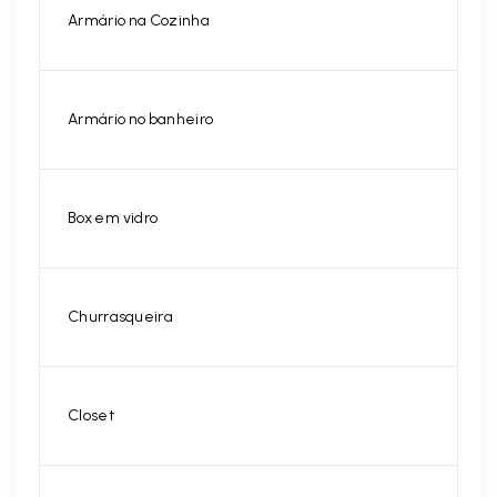
Armário na Cozinha
Armário no banheiro
Box em vidro
Churrasqueira
Closet