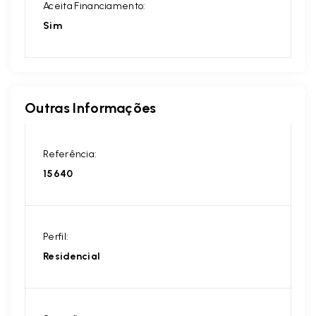
Aceita Financiamento:
Sim
Outras Informações
Referência:
15640
Perfil:
Residencial