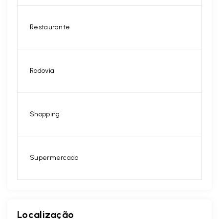
Restaurante
Rodovia
Shopping
Supermercado
Localização