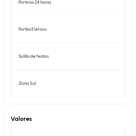
Portaria 24 horas
Portão Elétrico
Salão de festas
Zona Sul
Valores