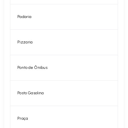
Padaria
Pizzaria
Ponto de Ônibus
Posto Gasolina
Praça