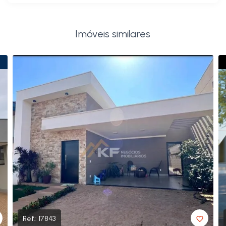
Imóveis similares
Ref.:
17843