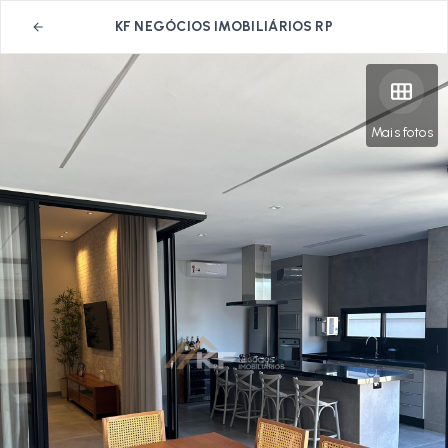
KF NEGÓCIOS IMOBILIÁRIOS RP
Mais fotos