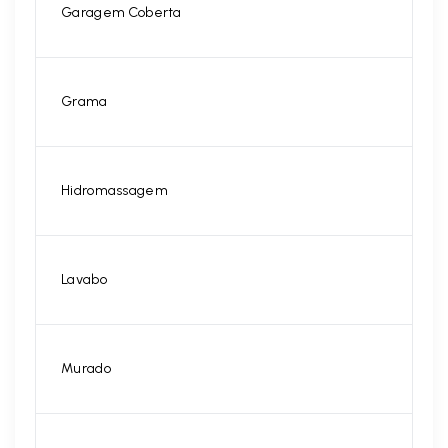
Garagem Coberta
Grama
Hidromassagem
Lavabo
Murado