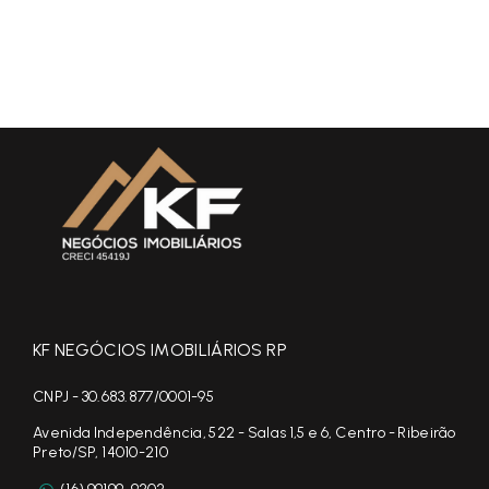
KF NEGÓCIOS IMOBILIÁRIOS RP
CNPJ - 30.683.877/0001-95
Avenida Independência, 522 - Salas 1,5 e 6, Centro - Ribeirão
Preto/SP, 14010-210