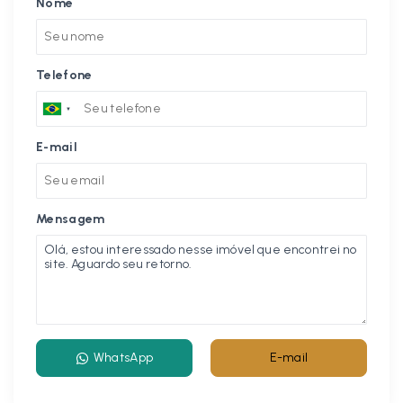
Nome
Telefone
E-mail
Mensagem
WhatsApp
E-mail