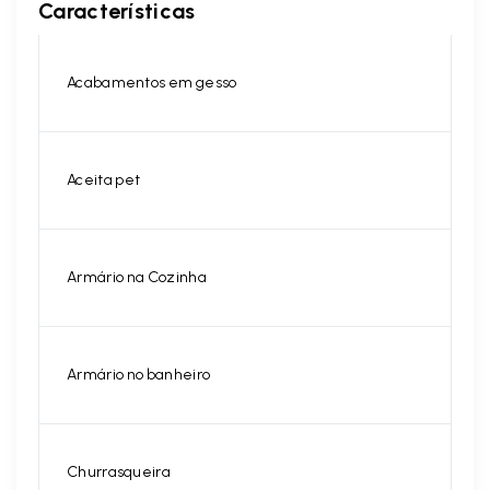
Características
Acabamentos em gesso
Aceita pet
Armário na Cozinha
Armário no banheiro
Churrasqueira