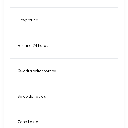
Playground
Portaria 24 horas
Quadra poliesportiva
Salão de festas
Zona Leste