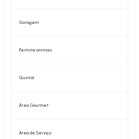
Garagem
Permite animais
Quintal
Área Gourmet
Área de Serviço