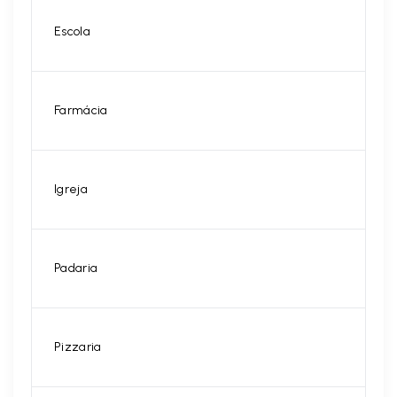
Escola
Farmácia
Igreja
Padaria
Pizzaria