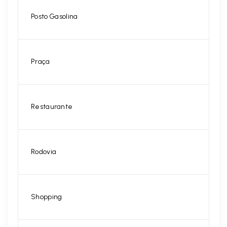
Posto Gasolina
Praça
Restaurante
Rodovia
Shopping