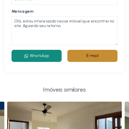
Mensagem
WhatsApp
E-mail
Imóveis similares