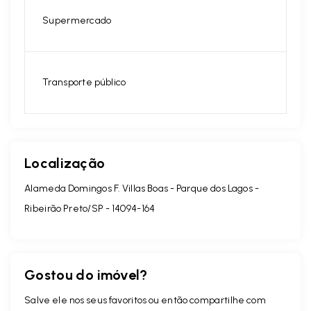
Supermercado
Transporte público
Localização
Alameda Domingos F. Villas Boas - Parque dos Lagos -
Ribeirão Preto/SP
- 14094-164
Gostou do imóvel?
Salve ele nos seus favoritos ou então compartilhe com