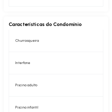
Características do Condomínio
Churrasqueira
Interfone
Piscina adulto
Piscina infantil