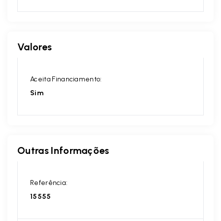
Valores
Aceita Financiamento:
Sim
Outras Informações
Referência:
15555