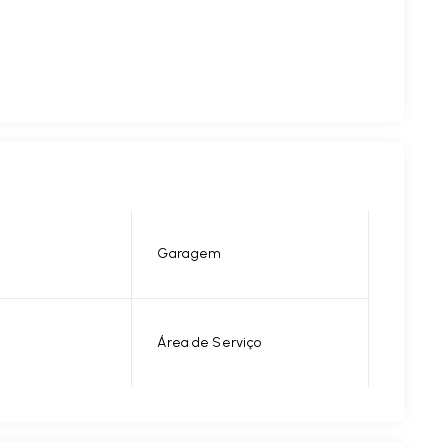
Garagem
Área de Serviço