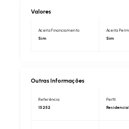
Valores
Aceita Financiamento:
Aceita Perm
Sim
Sim
Outras Informações
Referência:
Perfil:
15252
Residencia