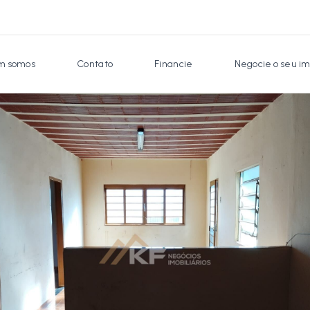
 somos
Contato
Financie
Negocie o seu im