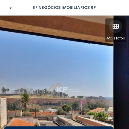
KF NEGÓCIOS IMOBILIÁRIOS RP
Mais fotos