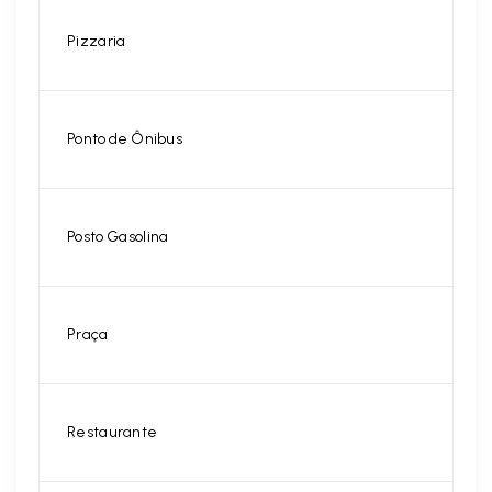
Pizzaria
Ponto de Ônibus
Posto Gasolina
Praça
Restaurante