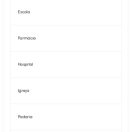
Escola
Farmácia
Hospital
Igreja
Padaria