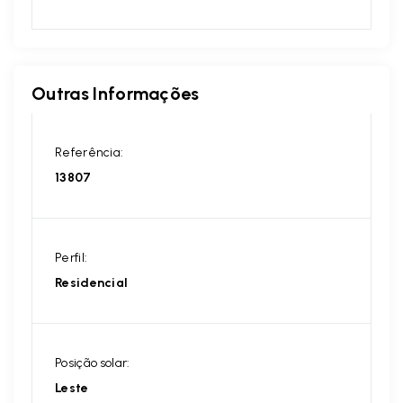
Outras Informações
Referência:
13807
Perfil:
Residencial
Posição solar:
Leste