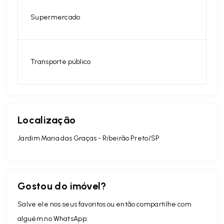
Supermercado
Transporte público
Localização
Jardim Maria das Graças - Ribeirão Preto/SP
Gostou do imóvel?
Salve ele nos seus favoritos ou então compartilhe com
alguém no WhatsApp: