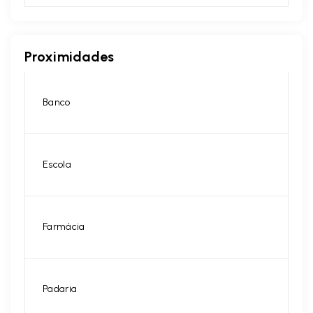
Proximidades
Banco
Escola
Farmácia
Padaria