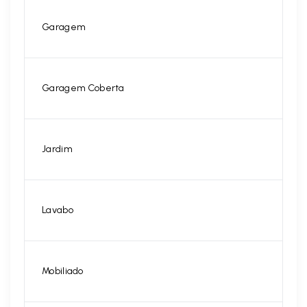
Garagem
Garagem Coberta
Jardim
Lavabo
Mobiliado