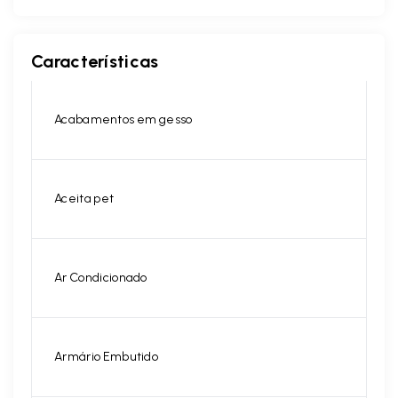
Características
Acabamentos em gesso
Aceita pet
Ar Condicionado
Armário Embutido