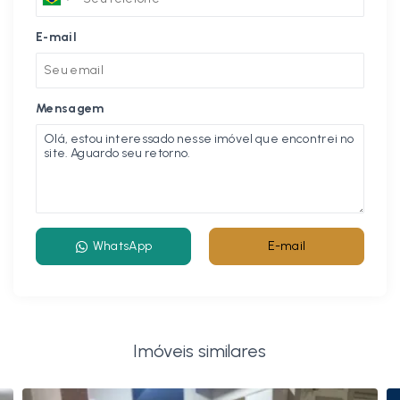
E-mail
Mensagem
WhatsApp
E-mail
Imóveis similares