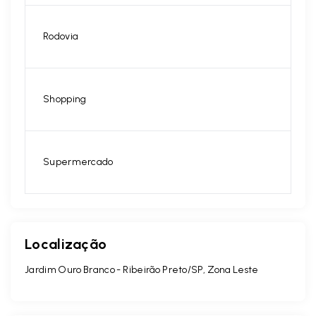
Rodovia
Shopping
Supermercado
Localização
Jardim Ouro Branco - Ribeirão Preto/SP, Zona Leste