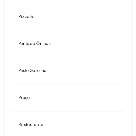
Pizzaria
Ponto de Ônibus
Posto Gasolina
Praça
Restaurante