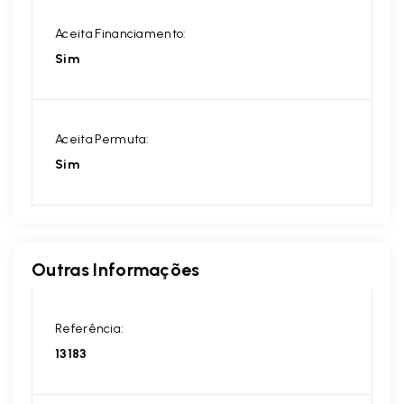
Aceita Financiamento:
Sim
Aceita Permuta:
Sim
Outras Informações
Referência:
13183