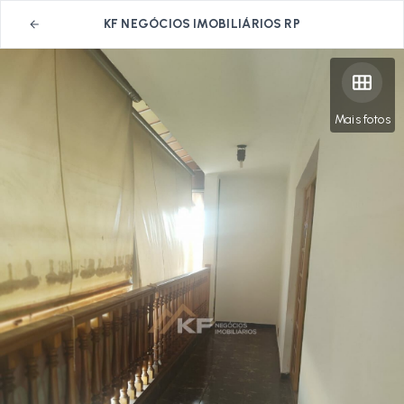
KF NEGÓCIOS IMOBILIÁRIOS RP
Mais fotos