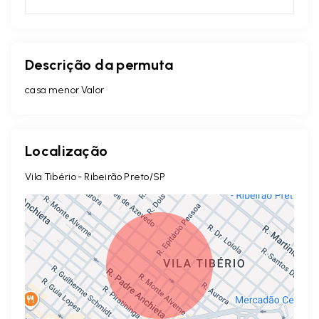
Descrição da permuta
casa menor Valor
Localização
Vila Tibério - Ribeirão Preto/SP