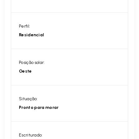
Perfil:
Residencial
Posição solar:
Oeste
Situação:
Pronto para morar
Escriturado: