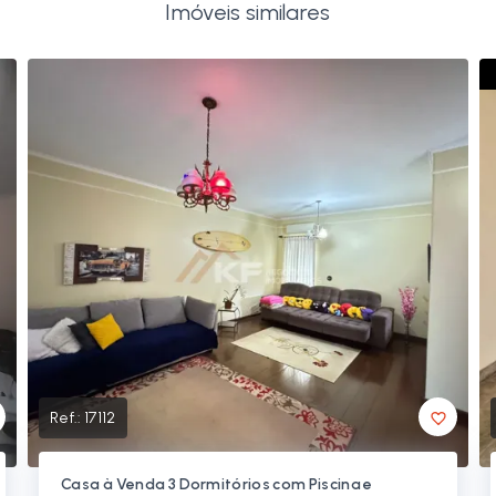
Imóveis similares
Ref.:
17112
Casa à Venda 3 Dormitórios com Piscina e