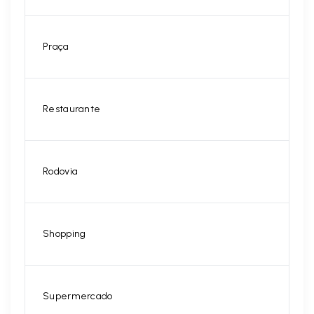
Praça
Restaurante
Rodovia
Shopping
Supermercado