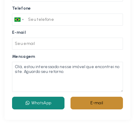
Telefone
E-mail
Mensagem
WhatsApp
E-mail