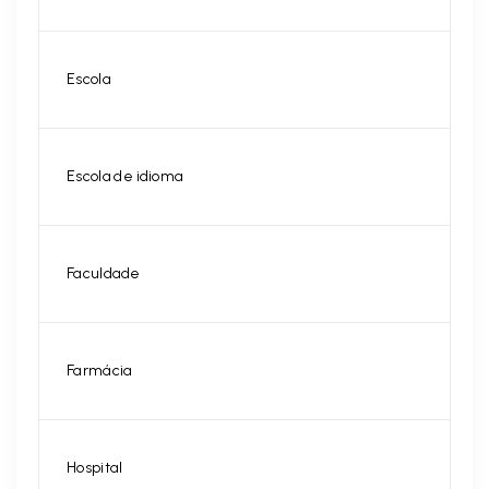
Escola
Escola de idioma
Faculdade
Farmácia
Hospital