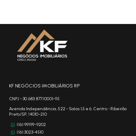
KF NEGÓCIOS IMOBILIÁRIOS RP
CNPJ - 30.683.877/0001-95
Avenida Independência, 522 - Salas 1,5 e 6, Centro - Ribeirão
Preto/SP, 14010-210
(16) 99199-9202
(16) 3023-4510