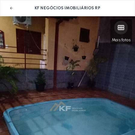
KF NEGÓCIOS IMOBILIÁRIOS RP
Mais fotos