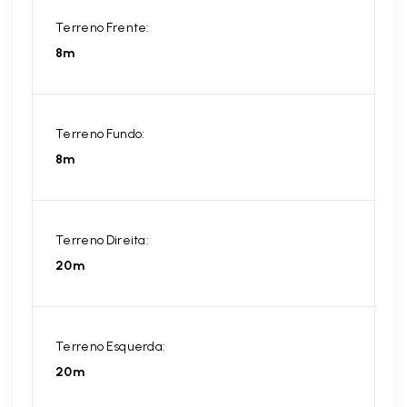
Terreno Frente:
8m
Terreno Fundo:
8m
Terreno Direita:
20m
Terreno Esquerda:
20m