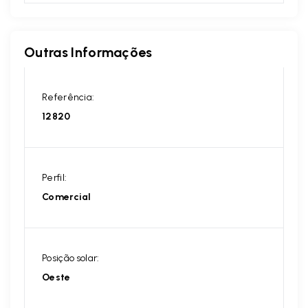
Outras Informações
Referência:
12820
Perfil:
Comercial
Posição solar:
Oeste