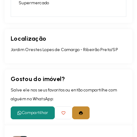
Supermercado
Localização
Jardim Orestes Lopes de Camargo - Ribeirão Preto/SP
Gostou do imóvel?
Salve ele nos seus favoritos ou então compartilhe com
alguém no WhatsApp:
Compartilhar