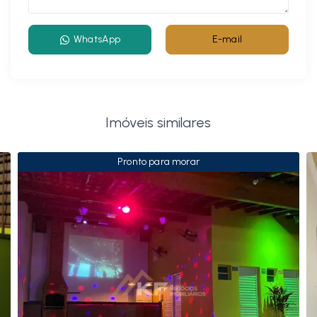
WhatsApp
E-mail
Imóveis similares
Pronto para morar