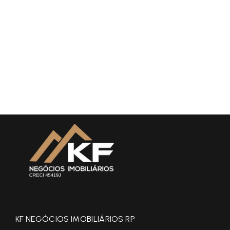
KF NEGÓCIOS IMOBILIÁRIOS RP