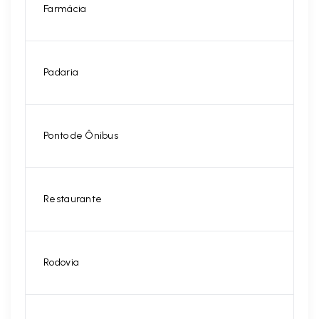
Farmácia
Padaria
Ponto de Ônibus
Restaurante
Rodovia