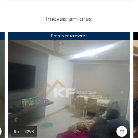
Imóveis similares
Pronto para morar
Ref.:
13298