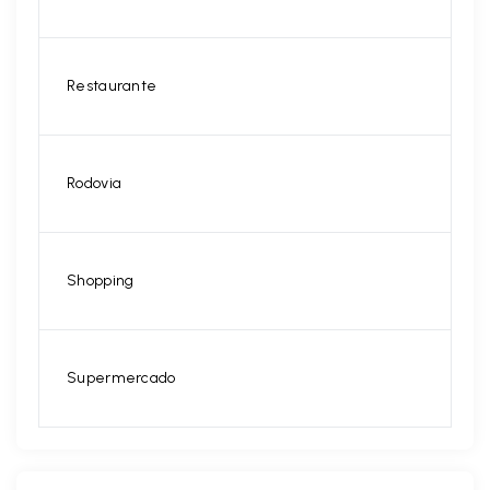
Restaurante
Rodovia
Shopping
Supermercado