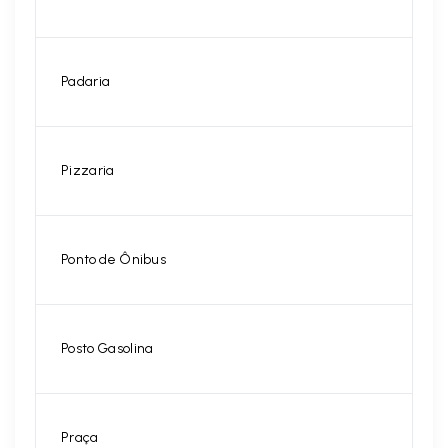
Padaria
Pizzaria
Ponto de Ônibus
Posto Gasolina
Praça