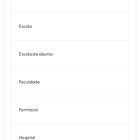
Escola
Escola de idioma
Faculdade
Farmácia
Hospital