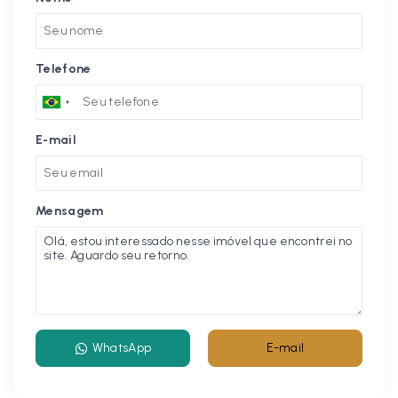
Telefone
E-mail
Mensagem
WhatsApp
E-mail