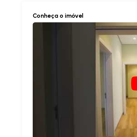
Conheça o imóvel