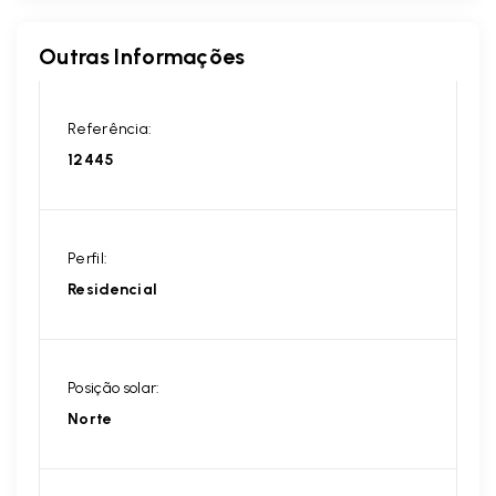
Outras Informações
Referência:
12445
Perfil:
Residencial
Posição solar:
Norte