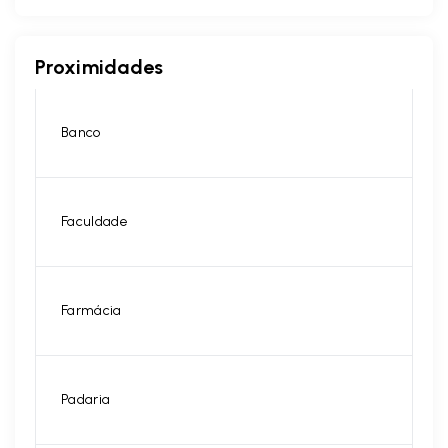
Proximidades
Banco
Faculdade
Farmácia
Padaria