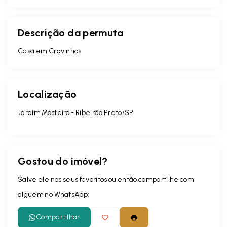
Descrição da permuta
Casa em Cravinhos
Localização
Jardim Mosteiro - Ribeirão Preto/SP
Gostou do imóvel?
Salve ele nos seus favoritos ou então compartilhe com
alguém no WhatsApp:
Compartilhar