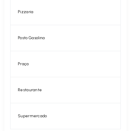
Pizzaria
Posto Gasolina
Praça
Restaurante
Supermercado