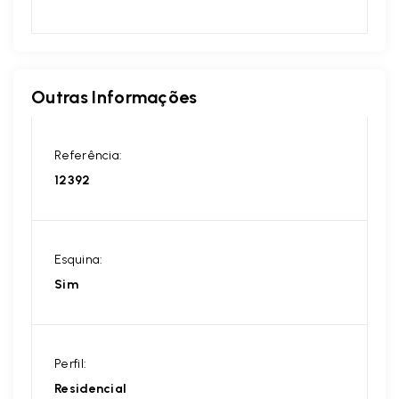
Outras Informações
Referência:
12392
Esquina:
Sim
Perfil:
Residencial