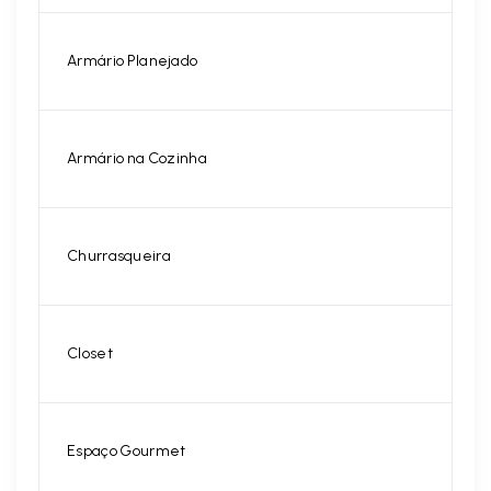
Armário Planejado
Armário na Cozinha
Churrasqueira
Closet
Espaço Gourmet