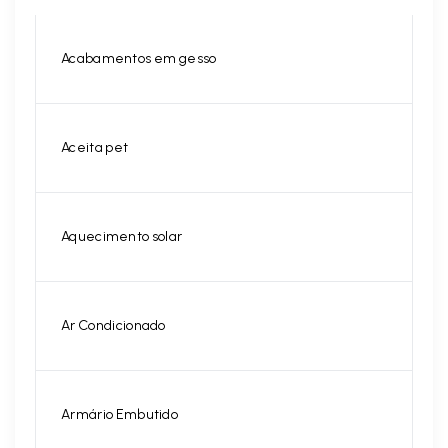
Acabamentos em gesso
Aceita pet
Aquecimento solar
Ar Condicionado
Armário Embutido