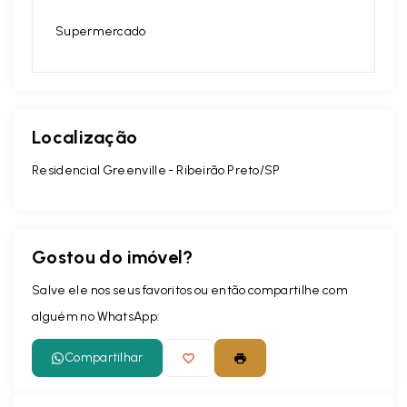
Supermercado
Localização
Residencial Greenville - Ribeirão Preto/SP
Gostou do imóvel?
Salve ele nos seus favoritos ou então compartilhe com
alguém no WhatsApp:
Compartilhar