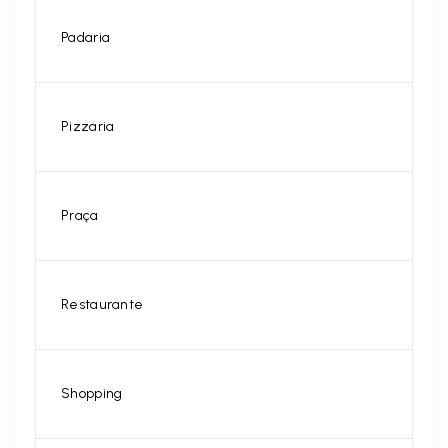
Padaria
Pizzaria
Praça
Restaurante
Shopping