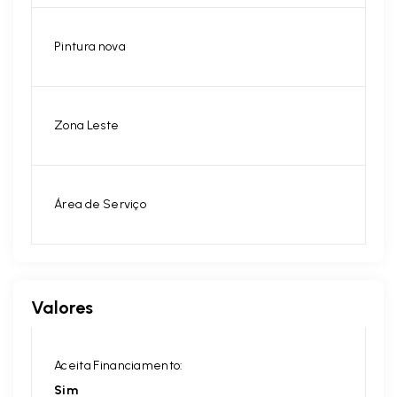
Pintura nova
Zona Leste
Área de Serviço
Valores
Aceita Financiamento:
Sim