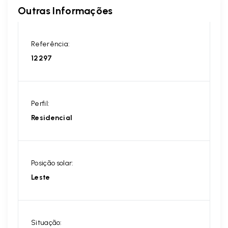
Outras Informações
Referência:
12297
Perfil:
Residencial
Posição solar:
Leste
Situação: