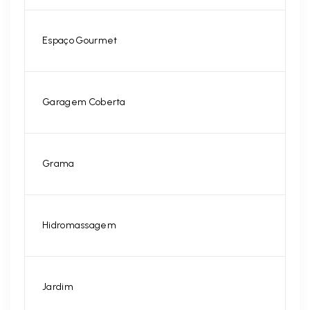
Espaço Gourmet
Garagem Coberta
Grama
Hidromassagem
Jardim