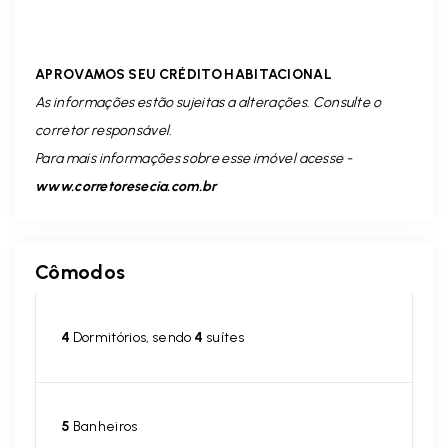
APROVAMOS SEU CRÉDITO HABITACIONAL
As informações estão sujeitas a alterações. Consulte o
corretor responsável.
Para mais informações sobre esse imóvel acesse -
www.corretoresecia.com.br
Cômodos
4
Dormitórios, sendo
4
suítes
5
Banheiros