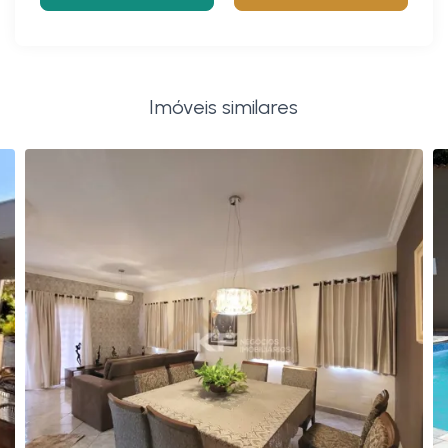
Imóveis similares