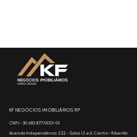
KF NEGÓCIOS IMOBILIÁRIOS RP
CNPJ - 30.683.877/0001-95
Avenida Independência, 522 - Salas 1,5 e 6, Centro - Ribeirão