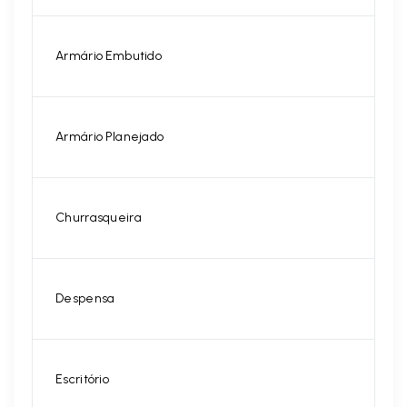
Armário Embutido
Armário Planejado
Churrasqueira
Despensa
Escritório