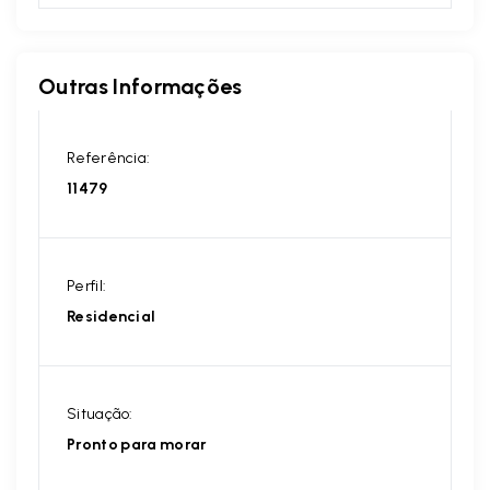
Outras Informações
Referência:
11479
Perfil:
Residencial
Situação:
Pronto para morar