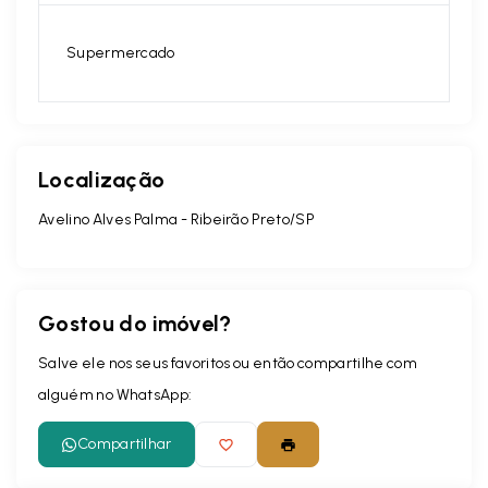
Supermercado
Localização
Avelino Alves Palma - Ribeirão Preto/SP
Gostou do imóvel?
Salve ele nos seus favoritos ou então compartilhe com
alguém no WhatsApp:
Compartilhar