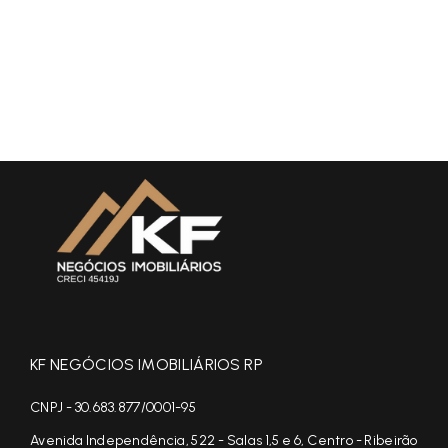
KF NEGÓCIOS IMOBILIÁRIOS RP
CNPJ - 30.683.877/0001-95
Avenida Independência, 522 - Salas 1,5 e 6, Centro - Ribeirão