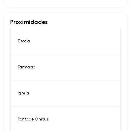
Proximidades
Escola
Farmácia
Igreja
Ponto de Ônibus