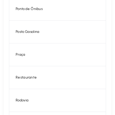
Ponto de Ônibus
Posto Gasolina
Praça
Restaurante
Rodovia