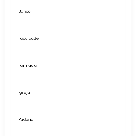
Banco
Faculdade
Farmácia
Igreja
Padaria