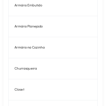
Armário Embutido
Armário Planejado
Armário na Cozinha
Churrasqueira
Closet