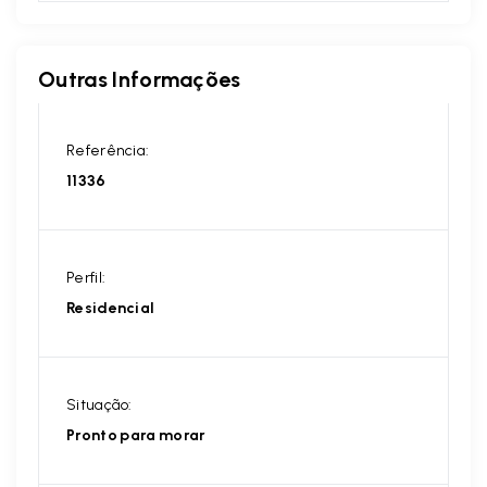
Outras Informações
Referência:
11336
Perfil:
Residencial
Situação:
Pronto para morar