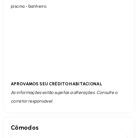
piscina - banheiro.
APROVAMOS SEU CRÉDITO HABITACIONAL
As informações estão sujeitas a alterações. Consulte o
corretor responsável.
Cômodos