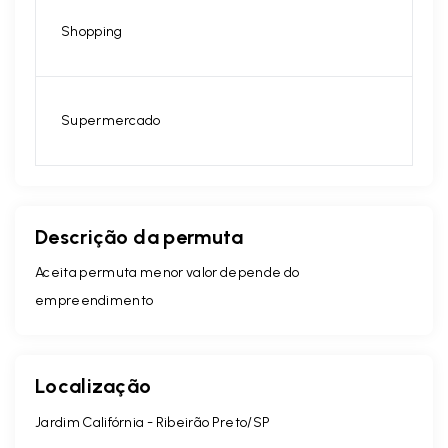
Shopping
Supermercado
Descrição da permuta
Aceita permuta menor valor depende do
empreendimento
Localização
Jardim Califórnia - Ribeirão Preto/SP