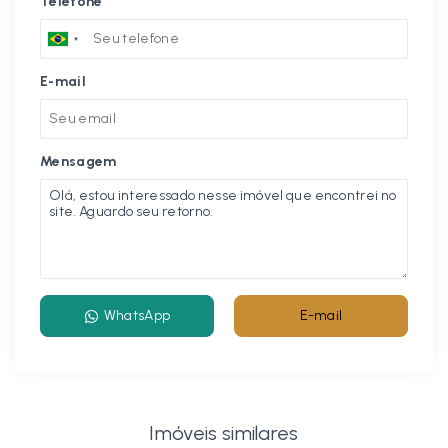
Telefone
E-mail
Mensagem
WhatsApp
E-mail
Imóveis similares