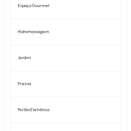
Espaço Gourmet
Hidromassagem
Jardim
Piscina
Portão Eletrônico