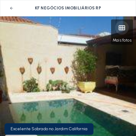
KF NEGÓCIOS IMOBILIÁRIOS RP
Mais fotos
Excelente Sobrado no Jardim California