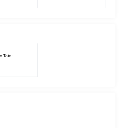
a Total: