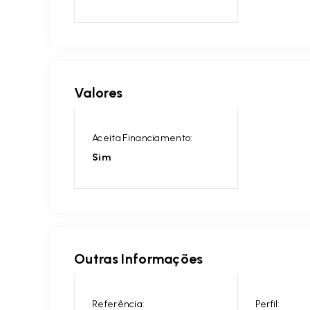
Valores
Aceita Financiamento:
Sim
Outras Informações
Referência:
Perfil: