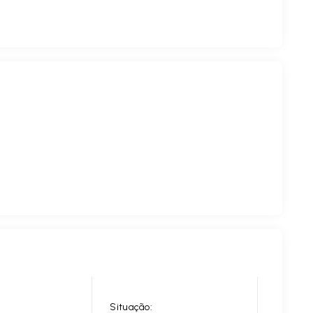
Situação: