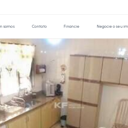
 somos
Contato
Financie
Negocie o seu im