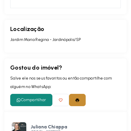
Localização
Jardim Maria Regina - Jardinópolis/SP
Gostou do imóvel?
Salve ele nos seus favoritos ou então compartilhe com
alguém no WhatsApp:
Compartilhar
Juliana Chiappa