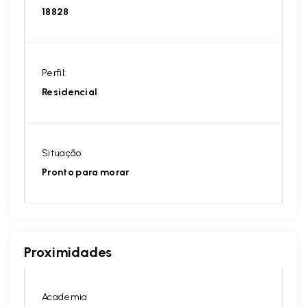
18828
Perfil:
Residencial
Situação:
Pronto para morar
Proximidades
Academia