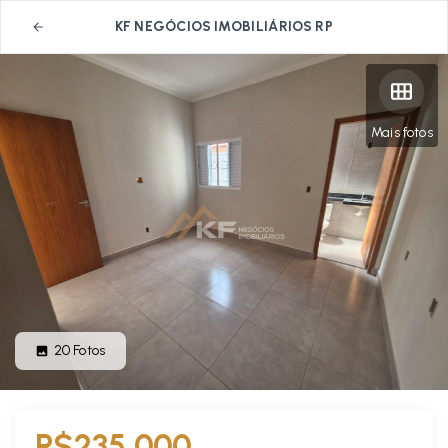
KF NEGÓCIOS IMOBILIÁRIOS RP
Mais fotos
20
Fotos
R$235.000