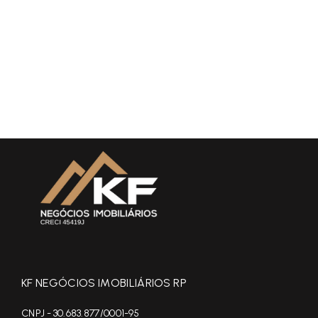
KF NEGÓCIOS IMOBILIÁRIOS RP
CNPJ - 30.683.877/0001-95