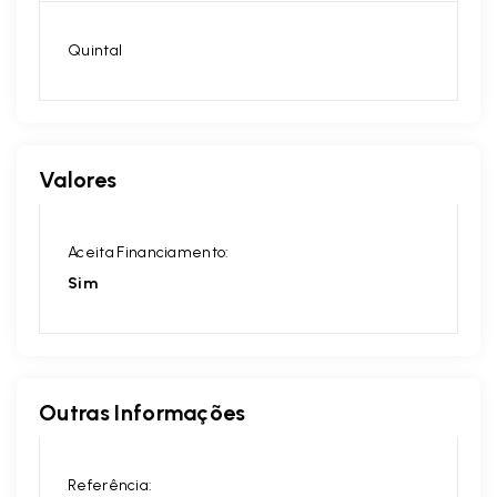
Quintal
Valores
Aceita Financiamento:
Sim
Outras Informações
Referência: