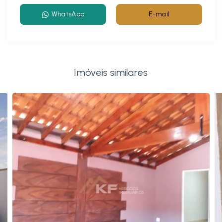
WhatsApp
E-mail
Imóveis similares