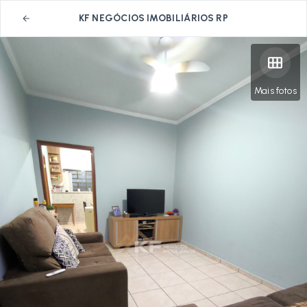
KF NEGÓCIOS IMOBILIÁRIOS RP
Mais fotos