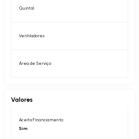
Quintal
Ventiladores
Área de Serviço
Valores
Aceita Financiamento:
Sim