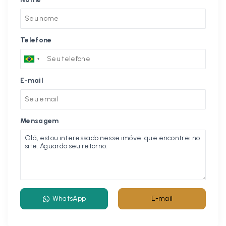
Telefone
E-mail
Mensagem
WhatsApp
E-mail