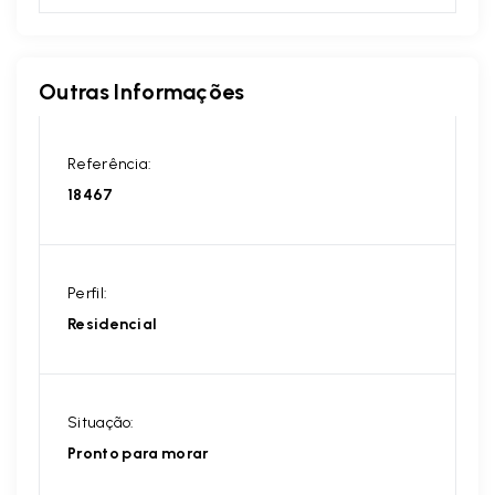
Outras Informações
Referência:
18467
Perfil:
Residencial
Situação:
Pronto para morar