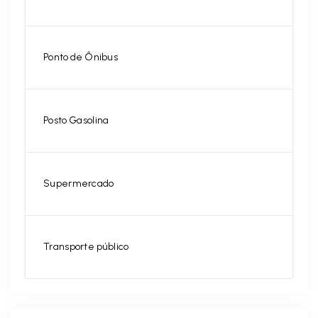
Ponto de Ônibus
Posto Gasolina
Supermercado
Transporte público