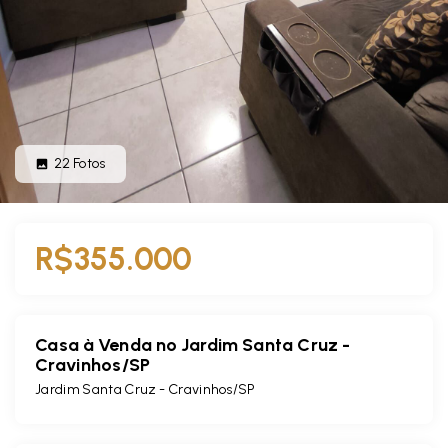
22
Fotos
R$355.000
Casa à Venda no Jardim Santa Cruz -
Cravinhos/SP
Jardim Santa Cruz - Cravinhos/SP