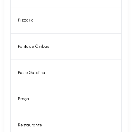
Pizzaria
Ponto de Ônibus
Posto Gasolina
Praça
Restaurante