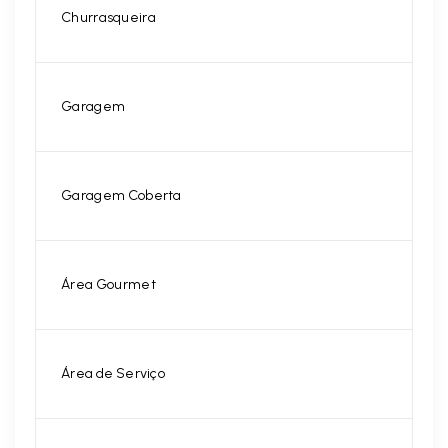
Churrasqueira
Garagem
Garagem Coberta
Área Gourmet
Área de Serviço