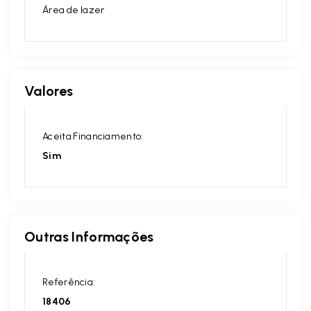
Área de lazer
Valores
Aceita Financiamento:
Sim
Outras Informações
Referência:
18406