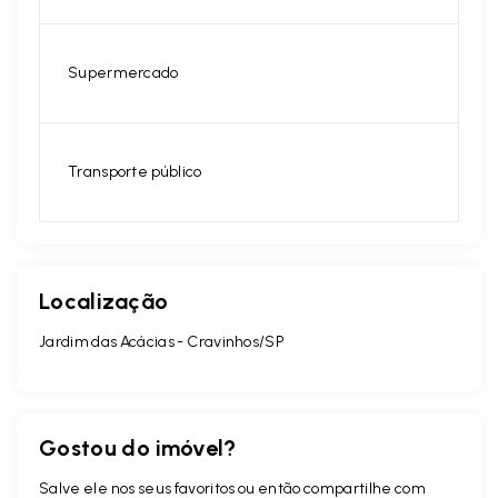
Supermercado
Transporte público
Localização
Jardim das Acácias - Cravinhos/SP
Gostou do imóvel?
Salve ele nos seus favoritos ou então compartilhe com