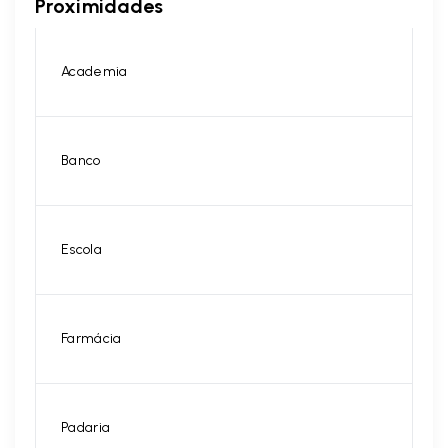
Proximidades
Academia
Banco
Escola
Farmácia
Padaria