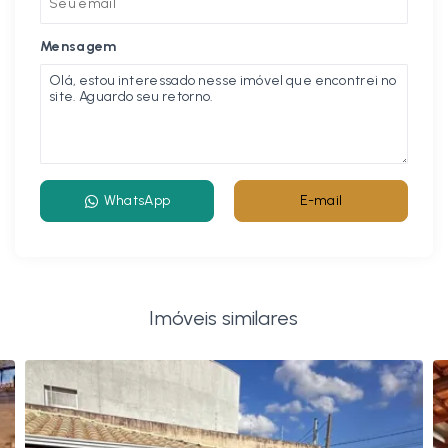
Mensagem
WhatsApp
E-mail
Imóveis similares