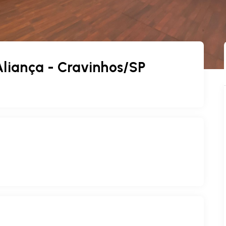
liança - Cravinhos/SP