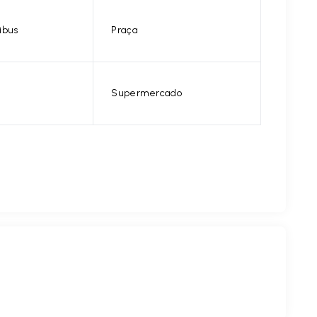
ibus
Praça
Supermercado