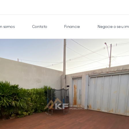
 somos
Contato
Financie
Negocie o seu im